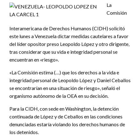
La
Comisión
Interamericana de Derechos Humanos (CIDH) solicitó
este lunes a Venezuela dictar medidas cautelares a favor
del líder opositor preso Leopoldo López y otro dirigente,
tras considerar que su vida e integridad personal se
encuentran en «riesgo».
«La Comisión estima (…) que los derechos a la vida e
integridad personal de Leopoldo López y Daniel Ceballos
se encontrarían en una situación de riesgo», señaló el
organismo autónomo de la OEA en su decisión.
Para la CIDH, con sede en Washington, la detención
continuada de López y de Ceballos en las condiciones
denunciadas estaría violando los derechos humanos de
los detenidos.