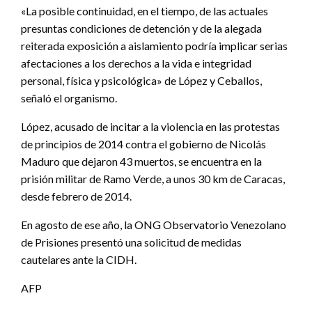
«La posible continuidad, en el tiempo, de las actuales
presuntas condiciones de detención y de la alegada
reiterada exposición a aislamiento podría implicar serias
afectaciones a los derechos a la vida e integridad
personal, física y psicológica» de López y Ceballos,
señaló el organismo.
López, acusado de incitar a la violencia en las protestas
de principios de 2014 contra el gobierno de Nicolás
Maduro que dejaron 43 muertos, se encuentra en la
prisión militar de Ramo Verde, a unos 30 km de Caracas,
desde febrero de 2014.
En agosto de ese año, la ONG Observatorio Venezolano
de Prisiones presentó una solicitud de medidas
cautelares ante la CIDH.
AFP