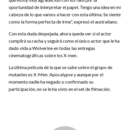
oportunidad de interpretar el papel. Tengo una idea en mi
cabeza de lo que vamos a hacer con esta última. Se siente
como la forma perfecta de irme”, expresó el australiano.
Con esta duda despejada, ahora queda ver si el actor
cumplirá su racha y seguirá como el único actor que le ha
dado vida a Wolverine en todas las entregas
cinematográficas sobre los X-men.
La última película de la que se sabe sobre el grupo de
mutantes es X-Men: Apocalypse y aunque por el
momento nadie ha negado o confirmado su
participación, no se le ha visto en el set de filmación.