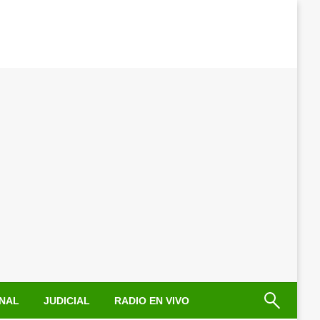
NAL
JUDICIAL
RADIO EN VIVO