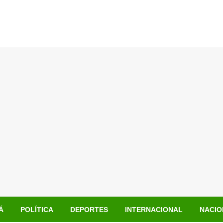
Á
POLÍTICA
DEPORTES
INTERNACIONAL
NACIO