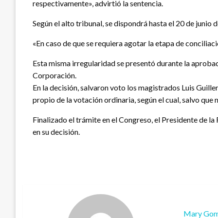
respectivamente», advirtió la sentencia.
Según el alto tribunal, se dispondrá hasta el 20 de junio 
«En caso de que se requiera agotar la etapa de conciliac
Esta misma irregularidad se presentó durante la aprobac
Corporación.
En la decisión, salvaron voto los magistrados Luis Guill
propio de la votación ordinaria, según el cual, salvo que
Finalizado el trámite en el Congreso, el Presidente de la
en su decisión.
Mary Go