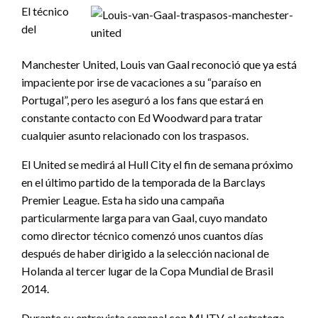
El técnico
del
Manchester United, Louis van Gaal reconoció que ya está
impaciente por irse de vacaciones a su “paraíso en
Portugal”, pero les aseguró a los fans que estará en
constante contacto con Ed Woodward para tratar
cualquier asunto relacionado con los traspasos.
El United se medirá al Hull City el fin de semana próximo
en el último partido de la temporada de la Barclays
Premier League. Esta ha sido una campaña
particularmente larga para van Gaal, cuyo mandato
como director técnico comenzó unos cuantos días
después de haber dirigido a la selección nacional de
Holanda al tercer lugar de la Copa Mundial de Brasil
2014.
Durante su entrevista semanal con MUTV, el estratega