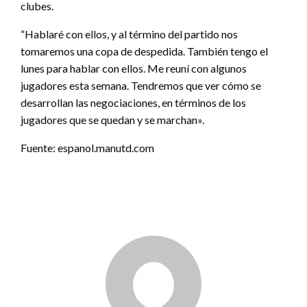
clubes.
“Hablaré con ellos, y al término del partido nos
tomaremos una copa de despedida. También tengo el
lunes para hablar con ellos. Me reuní con algunos
jugadores esta semana. Tendremos que ver cómo se
desarrollan las negociaciones, en términos de los
jugadores que se quedan y se marchan».
Fuente: espanol.manutd.com