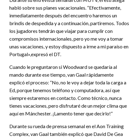
habló sobre sus planes vacacionales. “Efectivamente,
inmediatamente después del encuentro haremos un
brindis de despedida y a continuación, partiremos. Todos
los jugadores tendrán que viajar para cumplir con
compromisos internacionales, pero yo me voy a tomar
unas vacaciones, y estoy dispuesto a irme a mi paraíso en
Portugal»,expresó el DT.
Cuando le preguntaron si Woodward se quedaría al
mando durante ese tiempo, van Gaal rápidamente
explicó el proceso: “No, no le voy a dejar toda la carga a
Ed, porque tenemos teléfono y computadora, así que
siempre estaremos en contacto. Como técnico, nunca
tienes vacaciones, pero disfrutaré de un mejor clima que
aquí en Mánchester. ¡Lamento tener que decirlo!”
Durante su rueda de prensa semanal en el Aon Training
Complex, van Gaal también explicó que David De Gea