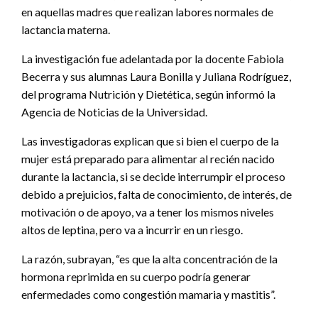
en aquellas madres que realizan labores normales de
lactancia materna.
La investigación fue adelantada por la docente Fabiola
Becerra y sus alumnas Laura Bonilla y Juliana Rodríguez,
del programa Nutrición y Dietética, según informó la
Agencia de Noticias de la Universidad.
Las investigadoras explican que si bien el cuerpo de la
mujer está preparado para alimentar al recién nacido
durante la lactancia, si se decide interrumpir el proceso
debido a prejuicios, falta de conocimiento, de interés, de
motivación o de apoyo, va a tener los mismos niveles
altos de leptina, pero va a incurrir en un riesgo.
La razón, subrayan, “es que la alta concentración de la
hormona reprimida en su cuerpo podría generar
enfermedades como congestión mamaria y mastitis”.