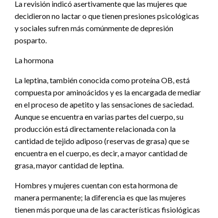
La revisión indicó asertivamente que las mujeres que
decidieron no lactar o que tienen presiones psicológicas
y sociales sufren más comúnmente de depresión
posparto.
La hormona
La leptina, también conocida como proteína OB, está
compuesta por aminoácidos y es la encargada de mediar
en el proceso de apetito y las sensaciones de saciedad.
Aunque se encuentra en varias partes del cuerpo, su
producción está directamente relacionada con la
cantidad de tejido adiposo (reservas de grasa) que se
encuentra en el cuerpo, es decir, a mayor cantidad de
grasa, mayor cantidad de leptina.
Hombres y mujeres cuentan con esta hormona de
manera permanente; la diferencia es que las mujeres
tienen más porque una de las características fisiológicas