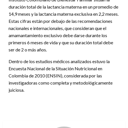
duración total de la lactancia materna en un promedio de
14,9 meses y la lactancia materna exclusiva en 2,2 meses.
Estas cifras están por debajo de las recomendaciones
nacionales e internacionales, que consideran que el
amamantamiento exclusivo debe darse durante los
primeros 6 meses de vida y que su duración total debe
ser de 2 o más años.
Dentro de los estudios médicos analizados estuvo la
Encuesta Nacional de la Situación Nutricional en
Colombia de 2010 (ENSIN), considerada por las
investigadoras como completa y metodológicamente
juiciosa.