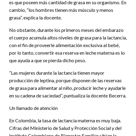
es que poseen más cantidad de grasa en su organismo. En
cambio, “los hombres tienen más músculo y menos
grasa”, explica la docente.
No obstante, durante los primeros meses del embarazo
el cuerpo acumula altos niveles de grasa para la lactancia,
con el fin de proveerle alimentación exclusiva al bebé,
por lo tanto, convertir esa reserva en leche materna es lo
que ayuda a que se pierda dicho peso.
“Las mujeres durante la lactancia tienen mayor
producción de leptina, porque disponen de las reservas
de grasa para alimentar al niño, producir leche y ayudarle
en su cadena de saciedad”, puntualiza la docente Becerra.
Un llamado de atención
En Colombia, la tasa de lactancia materna es muy baja.
Cifras del Ministerio de Salud y Protección Social y del
Instituto Colombiano de Bienestar Familiar sitúan la