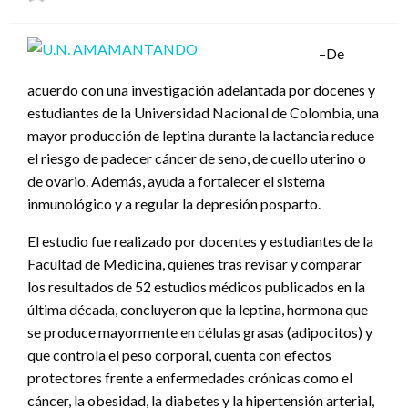
el
–De
acuerdo con una investigación adelantada por docenes y
estudiantes de la Universidad Nacional de Colombia, una
mayor producción de leptina durante la lactancia reduce
el riesgo de padecer cáncer de seno, de cuello uterino o
de ovario. Además, ayuda a fortalecer el sistema
inmunológico y a regular la depresión posparto.
El estudio fue realizado por docentes y estudiantes de la
Facultad de Medicina, quienes tras revisar y comparar
los resultados de 52 estudios médicos publicados en la
última década, concluyeron que la leptina, hormona que
se produce mayormente en células grasas (adipocitos) y
que controla el peso corporal, cuenta con efectos
protectores frente a enfermedades crónicas como el
cáncer, la obesidad, la diabetes y la hipertensión arterial,