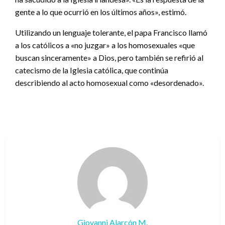
gente a lo que ocurrió en los últimos años», estimó.
Utilizando un lenguaje tolerante, el papa Francisco llamó
a los católicos a «no juzgar» a los homosexuales «que
buscan sinceramente» a Dios, pero también se refirió al
catecismo de la Iglesia católica, que continúa
describiendo al acto homosexual como «desordenado».
Giovanni Alarcón M.