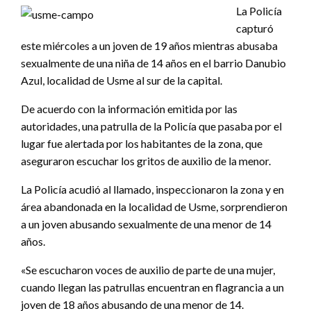
La Policía
capturó
este miércoles a un joven de 19 años mientras abusaba
sexualmente de una niña de 14 años en el barrio Danubio
Azul, localidad de Usme al sur de la capital.
De acuerdo con la información emitida por las
autoridades, una patrulla de la Policía que pasaba por el
lugar fue alertada por los habitantes de la zona, que
aseguraron escuchar los gritos de auxilio de la menor.
La Policía acudió al llamado, inspeccionaron la zona y en
área abandonada en la localidad de Usme, sorprendieron
a un joven abusando sexualmente de una menor de 14
años.
«Se escucharon voces de auxilio de parte de una mujer,
cuando llegan las patrullas encuentran en flagrancia a un
joven de 18 años abusando de una menor de 14.