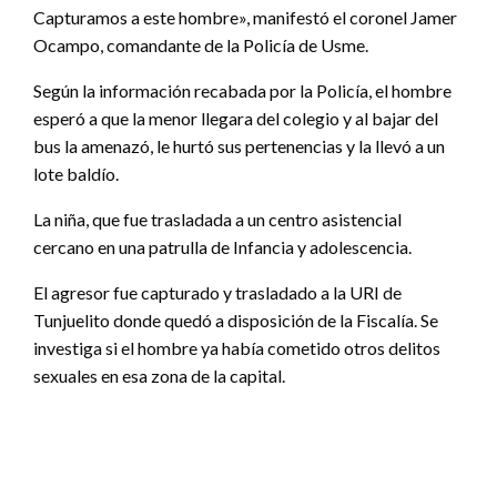
Capturamos a este hombre», manifestó el coronel Jamer
Ocampo, comandante de la Policía de Usme.
Según la información recabada por la Policía, el hombre
esperó a que la menor llegara del colegio y al bajar del
bus la amenazó, le hurtó sus pertenencias y la llevó a un
lote baldío.
La niña, que fue trasladada a un centro asistencial
cercano en una patrulla de Infancia y adolescencia.
El agresor fue capturado y trasladado a la URI de
Tunjuelito donde quedó a disposición de la Fiscalía. Se
investiga si el hombre ya había cometido otros delitos
sexuales en esa zona de la capital.