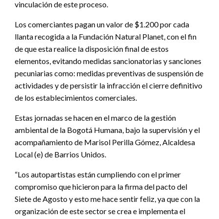
vinculación de este proceso.
Los comerciantes pagan un valor de $1.200 por cada
llanta recogida a la Fundación Natural Planet, con el fin
de que esta realice la disposición final de estos
elementos, evitando medidas sancionatorias y sanciones
pecuniarias como: medidas preventivas de suspensión de
actividades y de persistir la infracción el cierre definitivo
de los establecimientos comerciales.
Estas jornadas se hacen en el marco de la gestión
ambiental de la Bogotá Humana, bajo la supervisión y el
acompañamiento de Marisol Perilla Gómez, Alcaldesa
Local (e) de Barrios Unidos.
“Los autopartistas están cumpliendo con el primer
compromiso que hicieron para la firma del pacto del
Siete de Agosto y esto me hace sentir feliz, ya que con la
organización de este sector se crea e implementa el