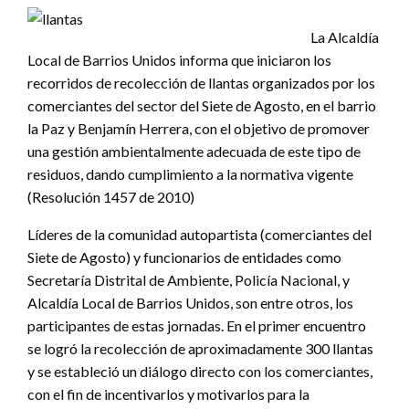
La Alcaldía
Local de Barrios Unidos informa que iniciaron los
recorridos de recolección de llantas organizados por los
comerciantes del sector del Siete de Agosto, en el barrio
la Paz y Benjamín Herrera, con el objetivo de promover
una gestión ambientalmente adecuada de este tipo de
residuos, dando cumplimiento a la normativa vigente
(Resolución 1457 de 2010)
Líderes de la comunidad autopartista (comerciantes del
Siete de Agosto) y funcionarios de entidades como
Secretaría Distrital de Ambiente, Policía Nacional, y
Alcaldía Local de Barrios Unidos, son entre otros, los
participantes de estas jornadas. En el primer encuentro
se logró la recolección de aproximadamente 300 llantas
y se estableció un diálogo directo con los comerciantes,
con el fin de incentivarlos y motivarlos para la