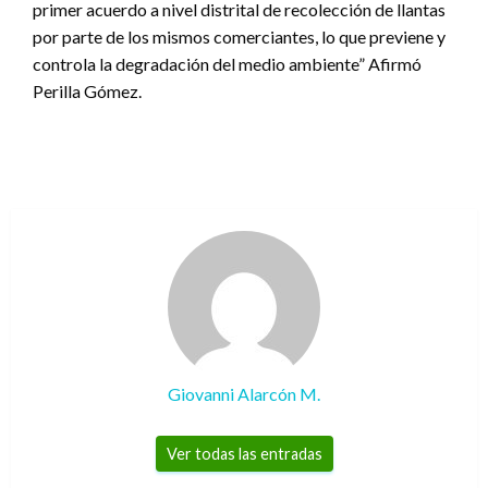
primer acuerdo a nivel distrital de recolección de llantas
por parte de los mismos comerciantes, lo que previene y
controla la degradación del medio ambiente” Afirmó
Perilla Gómez.
Giovanni Alarcón M.
Ver todas las entradas