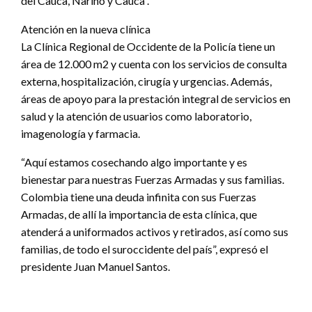
del Cauca, Nariño y Cauca”.
Atención en la nueva clínica
La Clínica Regional de Occidente de la Policía tiene un
área de 12.000 m2 y cuenta con los servicios de consulta
externa, hospitalización, cirugía y urgencias. Además,
áreas de apoyo para la prestación integral de servicios en
salud y la atención de usuarios como laboratorio,
imagenología y farmacia.
“Aquí estamos cosechando algo importante y es
bienestar para nuestras Fuerzas Armadas y sus familias.
Colombia tiene una deuda infinita con sus Fuerzas
Armadas, de allí la importancia de esta clínica, que
atenderá a uniformados activos y retirados, así como sus
familias, de todo el suroccidente del país”, expresó el
presidente Juan Manuel Santos.