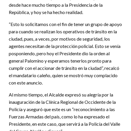
desde hace mucho tiempo a la Presidencia de la
República, y hoy se ha hecho realidad.
“Esto lo solicitamos con el fin de tener un grupo de apoyo
para cuando se realizan los operativos de tránsito en la
ciudad, pues, a veces, por motivos de seguridad, los
agentes necesitan de la protección policial. Esto se venía
posponiendo, pero hoy el Presidente dio la orden al
general Palomino y esperamos tenerlos pronto para
cumplir con el accionar de tránsito en la ciudad”, recalcó
el mandatario caleño, quien se mostró muy complacido
con este anuncio.
Al mismo tiempo, el Alcalde expresó su alegría por la
inauguración de la Clínica Regional de Occidente de la
Policía y aseguró que este es un “reconocimiento a las
Fuerzas Armadas del país, como lo ha expresado el
Presidente, en este caso, que servirá a la Policía del Valle