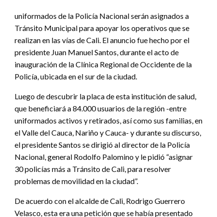
uniformados de la Policía Nacional serán asignados a
Tránsito Municipal para apoyar los operativos que se
realizan en las vías de Cali. El anuncio fue hecho por el
presidente Juan Manuel Santos, durante el acto de
inauguración de la Clínica Regional de Occidente de la
Policía, ubicada en el sur de la ciudad.
Luego de descubrir la placa de esta institución de salud,
que beneficiará a 84.000 usuarios de la región -entre
uniformados activos y retirados, así como sus familias, en
el Valle del Cauca, Nariño y Cauca- y durante su discurso,
el presidente Santos se dirigió al director de la Policía
Nacional, general Rodolfo Palomino y le pidió “asignar
30 policías más a Tránsito de Cali, para resolver
problemas de movilidad en la ciudad”.
De acuerdo con el alcalde de Cali, Rodrigo Guerrero
Velasco, esta era una petición que se había presentado