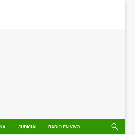
NAL
JUDICIAL
RADIO EN VIVO