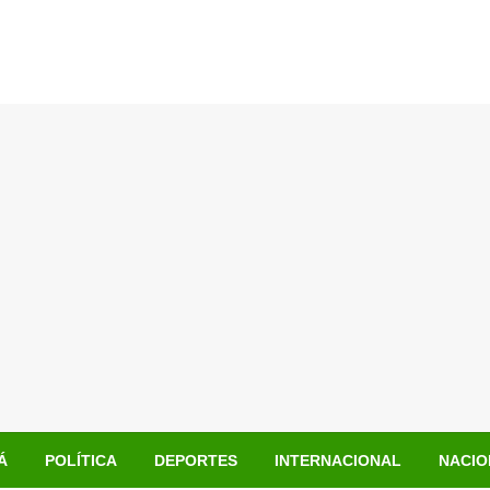
Á
POLÍTICA
DEPORTES
INTERNACIONAL
NACIO