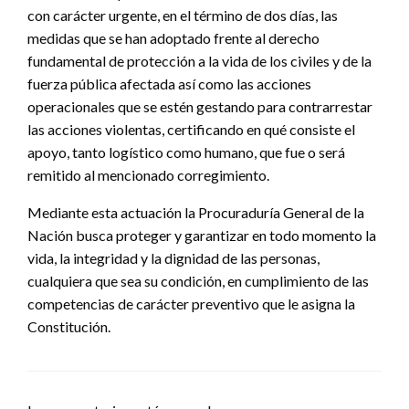
con carácter urgente, en el término de dos días, las
medidas que se han adoptado frente al derecho
fundamental de protección a la vida de los civiles y de la
fuerza pública afectada así como las acciones
operacionales que se estén gestando para contrarrestar
las acciones violentas, certificando en qué consiste el
apoyo, tanto logístico como humano, que fue o será
remitido al mencionado corregimiento.
Mediante esta actuación la Procuraduría General de la
Nación busca proteger y garantizar en todo momento la
vida, la integridad y la dignidad de las personas,
cualquiera que sea su condición, en cumplimiento de las
competencias de carácter preventivo que le asigna la
Constitución.