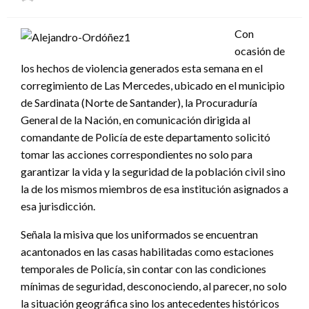
el
Con
ocasión de
los hechos de violencia generados esta semana en el
corregimiento de Las Mercedes, ubicado en el municipio
de Sardinata (Norte de Santander), la Procuraduría
General de la Nación, en comunicación dirigida al
comandante de Policía de este departamento solicitó
tomar las acciones correspondientes no solo para
garantizar la vida y la seguridad de la población civil sino
la de los mismos miembros de esa institución asignados a
esa jurisdicción.
Señala la misiva que los uniformados se encuentran
acantonados en las casas habilitadas como estaciones
temporales de Policía, sin contar con las condiciones
mínimas de seguridad, desconociendo, al parecer, no solo
la situación geográfica sino los antecedentes históricos