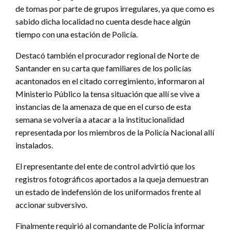
de tomas por parte de grupos irregulares, ya que como es
sabido dicha localidad no cuenta desde hace algún
tiempo con una estación de Policía.
Destacó también el procurador regional de Norte de
Santander en su carta que familiares de los policías
acantonados en el citado corregimiento, informaron al
Ministerio Público la tensa situación que allí se vive a
instancias de la amenaza de que en el curso de esta
semana se volvería a atacar a la institucionalidad
representada por los miembros de la Policía Nacional allí
instalados.
El representante del ente de control advirtió que los
registros fotográficos aportados a la queja demuestran
un estado de indefensión de los uniformados frente al
accionar subversivo.
Finalmente requirió al comandante de Policía informar