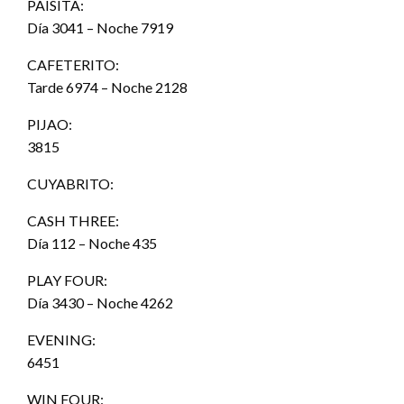
PAISITA:
Día 3041 – Noche 7919
CAFETERITO:
Tarde 6974 – Noche 2128
PIJAO:
3815
CUYABRITO:
CASH THREE:
Día 112 – Noche 435
PLAY FOUR:
Día 3430 – Noche 4262
EVENING:
6451
WIN FOUR: