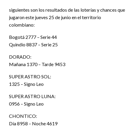
siguientes son los resultados de las loterías y chances que
jugaron este jueves 25 de junio en el territorio
colombiano:
Bogotá 2777 – Serie 44
Quindio 8837 – Serie 25
DORADO:
Mañana 1370 – Tarde 9453
SUPER ASTRO SOL:
1325 – Signo Leo
SUPER ASTRO LUNA:
0956 – Signo Leo
CHONTICO:
Día 8958 – Noche 4619