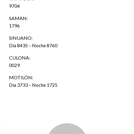
9704
SAMAN:
1796
SINUANO:
Día 8435 – Noche 8760
CULONA:
0029
MOTILÓN:
Día 3733 – Noche 1725