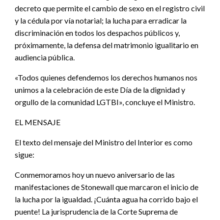
decreto que permite el cambio de sexo en el registro civil
y la cédula por vía notarial; la lucha para erradicar la
discriminación en todos los despachos públicos y,
próximamente, la defensa del matrimonio igualitario en
audiencia pública.
«Todos quienes defendemos los derechos humanos nos
unimos a la celebración de este Día de la dignidad y
orgullo de la comunidad LGTBI», concluye el Ministro.
EL MENSAJE
El texto del mensaje del Ministro del Interior es como
sigue:
Conmemoramos hoy un nuevo aniversario de las
manifestaciones de Stonewall que marcaron el inicio de
la lucha por la igualdad. ¡Cuánta agua ha corrido bajo el
puente! La jurisprudencia de la Corte Suprema de