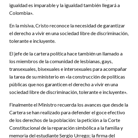
igualdad es imparable y la igualdad también llegará a
Colombia».
En la misiva, Cristo reconoce la necesidad de garantizar
el derecho a vivir en una sociedad libre de discriminación,
tolerante e incluyente.
El jefe de la cartera política hace también un llamado a
los miembros de la comunidad de lesbianas, gays,
transexuales, bisexuales e intersexuales para acompañar
la tarea de su ministerio en «la construcción de políticas
públicas que nos garanticen el derecho a vivir en una
sociedad libre de discriminación, tolerante e incluyente».
Finalmente el Ministro recuerda los avances que desde la
Cartera se han realizado para defender el goce efectivo
de los derechos de la población: la petición a la Corte
Constitucional de la reparación simbólica a la familia y
memoria del estudiante Sergio Urrego; la firma del