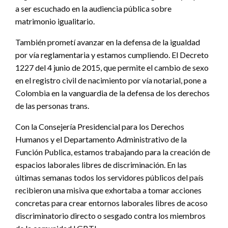
a ser escuchado en la audiencia pública sobre
matrimonio igualitario.
También prometí avanzar en la defensa de la igualdad
por vía reglamentaria y estamos cumpliendo. El Decreto
1227 del 4 junio de 2015, que permite el cambio de sexo
en el registro civil de nacimiento por vía notarial, pone a
Colombia en la vanguardia de la defensa de los derechos
de las personas trans.
Con la Consejería Presidencial para los Derechos
Humanos y el Departamento Administrativo de la
Función Publica, estamos trabajando para la creación de
espacios laborales libres de discriminación. En las
últimas semanas todos los servidores públicos del país
recibieron una misiva que exhortaba a tomar acciones
concretas para crear entornos laborales libres de acoso
discriminatorio directo o sesgado contra los miembros