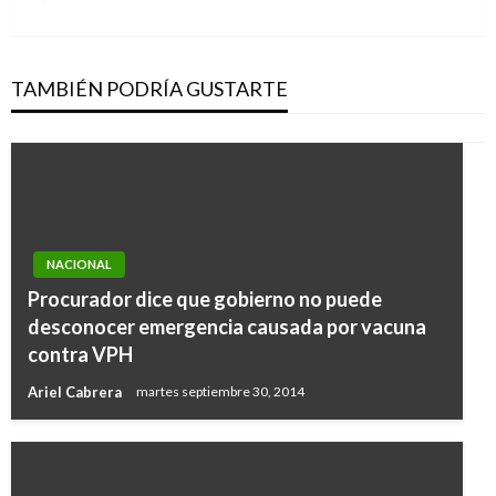
siguiente
TAMBIÉN PODRÍA GUSTARTE
NACIONAL
Procurador dice que gobierno no puede
desconocer emergencia causada por vacuna
contra VPH
Ariel Cabrera
martes septiembre 30, 2014