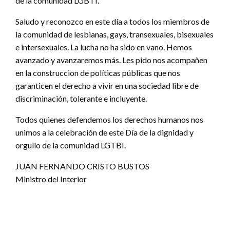
de la comunidad LGBTI.
Saludo y reconozco en este día a todos los miembros de
la comunidad de lesbianas, gays, transexuales, bisexuales
e intersexuales. La lucha no ha sido en vano. Hemos
avanzado y avanzaremos más. Les pido nos acompañen
en la construccion de políticas públicas que nos
garanticen el derecho a vivir en una sociedad libre de
discriminación, tolerante e incluyente.
Todos quienes defendemos los derechos humanos nos
unimos a la celebración de este Día de la dignidad y
orgullo de la comunidad LGTBI.
JUAN FERNANDO CRISTO BUSTOS
Ministro del Interior