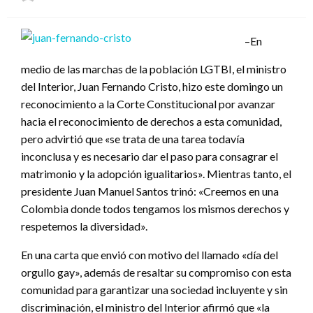
el
–En
medio de las marchas de la población LGTBI, el ministro
del Interior, Juan Fernando Cristo, hizo este domingo un
reconocimiento a la Corte Constitucional por avanzar
hacia el reconocimiento de derechos a esta comunidad,
pero advirtió que «se trata de una tarea todavía
inconclusa y es necesario dar el paso para consagrar el
matrimonio y la adopción igualitarios». Mientras tanto, el
presidente Juan Manuel Santos trinó: «Creemos en una
Colombia donde todos tengamos los mismos derechos y
respetemos la diversidad».
En una carta que envió con motivo del llamado «día del
orgullo gay», además de resaltar su compromiso con esta
comunidad para garantizar una sociedad incluyente y sin
discriminación, el ministro del Interior afirmó que «la