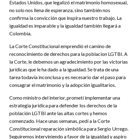
Estados Unidos, que legalizó el matrimonio homosexual,
no solo nos llena de esperanza, sino también nos
confirma la convicción que inspira nuestro trabajo. La
igualdad es imparable y la igualdad también llegará a
Colombia.
La Corte Constitucional emprendió el camino de
reconocimiento de derechos para la poblacion LGTBI. A
la Corte, le debemos un agradecimiento por las victorias
jurídicas que le ha dado a la igualdad. Se trata de una
tarea todavía inconclusa y es necesario dar el paso para
consagrar el matrimonio y la adopción igualitarios.
Como ministro del interior, prometí implementar una
estrategia jurídica para defender los derechos de la
población LGTBI ante las altas cortes y hemos
comenzado. Hace unas semanas, pedí a la Corte
Constitucional reparación simbólica para Sergio Urrego.
Seguiremos interviniendo a favor de la igualdad y aspiro