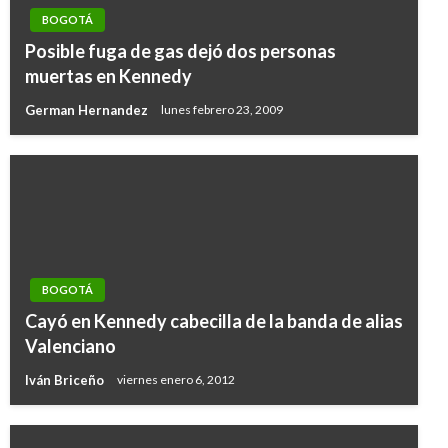
BOGOTÁ
Posible fuga de gas dejó dos personas
muertas en Kennedy
German Hernandez
lunes febrero 23, 2009
BOGOTÁ
Cayó en Kennedy cabecilla de la banda de alias
Valenciano
Iván Briceño
viernes enero 6, 2012