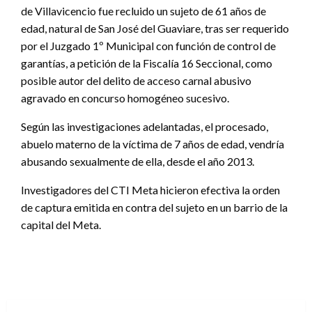
de Villavicencio fue recluido un sujeto de 61 años de
edad, natural de San José del Guaviare, tras ser requerido
por el Juzgado 1º Municipal con función de control de
garantías, a petición de la Fiscalía 16 Seccional, como
posible autor del delito de acceso carnal abusivo
agravado en concurso homogéneo sucesivo.
Según las investigaciones adelantadas, el procesado,
abuelo materno de la víctima de 7 años de edad, vendría
abusando sexualmente de ella, desde el año 2013.
Investigadores del CTI Meta hicieron efectiva la orden
de captura emitida en contra del sujeto en un barrio de la
capital del Meta.