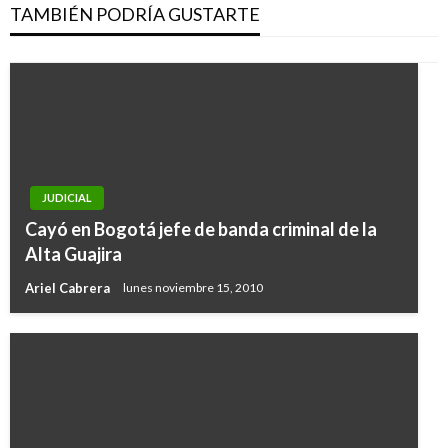
TAMBIÉN PODRÍA GUSTARTE
JUDICIAL
Cayó en Bogotá jefe de banda criminal de la
Alta Guajira
Ariel Cabrera
lunes noviembre 15, 2010