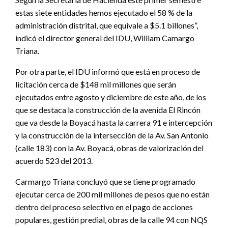
estas siete entidades hemos ejecutado el 58 % de la
administración distrital, que equivale a $5.1 billones”,
indicó el director general del IDU, William Camargo
Triana.
Por otra parte, el IDU informó que está en proceso de
licitación cerca de $148 mil millones que serán
ejecutados entre agosto y diciembre de este año, de los
que se destaca la construcción de la avenida El Rincón
que va desde la Boyacá hasta la carrera 91 e intercepción
y la construcción de la intersección de la Av. San Antonio
(calle 183) con la Av. Boyacá, obras de valorización del
acuerdo 523 del 2013.
Carmargo Triana concluyó que se tiene programado
ejecutar cerca de 200 mil millones de pesos que no están
dentro del proceso selectivo en el pago de acciones
populares, gestión predial, obras de la calle 94 con NQS