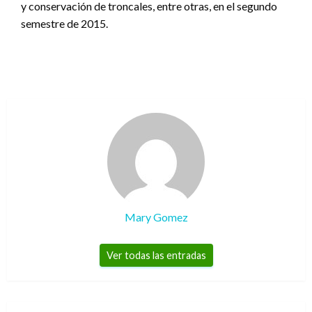
y conservación de troncales, entre otras, en el segundo
semestre de 2015.
Mary Gomez
Ver todas las entradas