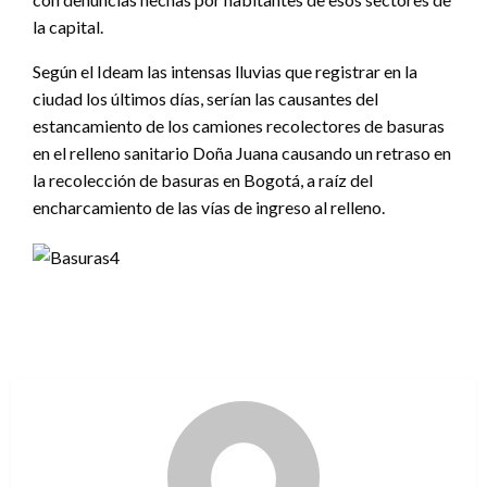
la capital.
Según el Ideam las intensas lluvias que registrar en la
ciudad los últimos días, serían las causantes del
estancamiento de los camiones recolectores de basuras
en el relleno sanitario Doña Juana causando un retraso en
la recolección de basuras en Bogotá, a raíz del
encharcamiento de las vías de ingreso al relleno.