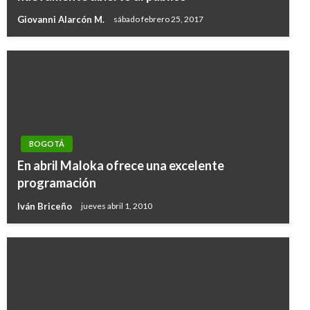
Giovanni Alarcón M.
sábado febrero 25, 2017
BOGOTÁ
En abril Maloka ofrece una excelente
programación
Iván Briceño
jueves abril 1, 2010