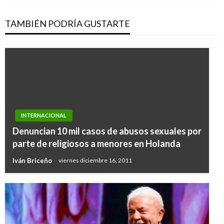
TAMBIÉN PODRÍA GUSTARTE
INTERNACIONAL
Denuncian 10 mil casos de abusos sexuales por
parte de religiosos a menores en Holanda
Iván Briceño
viernes diciembre 16, 2011