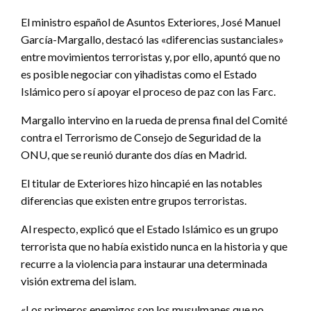
El ministro español de Asuntos Exteriores, José Manuel
García-Margallo, destacó las «diferencias sustanciales»
entre movimientos terroristas y, por ello, apuntó que no
es posible negociar con yihadistas como el Estado
Islámico pero sí apoyar el proceso de paz con las Farc.
Margallo intervino en la rueda de prensa final del Comité
contra el Terrorismo de Consejo de Seguridad de la
ONU, que se reunió durante dos días en Madrid.
El titular de Exteriores hizo hincapié en las notables
diferencias que existen entre grupos terroristas.
Al respecto, explicó que el Estado Islámico es un grupo
terrorista que no había existido nunca en la historia y que
recurre a la violencia para instaurar una determinada
visión extrema del islam.
«Los primeros enemigos son los musulmanes que no