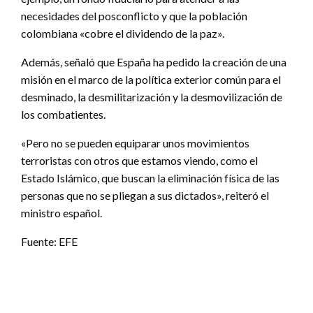
necesidades del posconflicto y que la población
colombiana «cobre el dividendo de la paz».
Además, señaló que España ha pedido la creación de una
misión en el marco de la política exterior común para el
desminado, la desmilitarización y la desmovilización de
los combatientes.
«Pero no se pueden equiparar unos movimientos
terroristas con otros que estamos viendo, como el
Estado Islámico, que buscan la eliminación física de las
personas que no se pliegan a sus dictados», reiteró el
ministro español.
Fuente: EFE