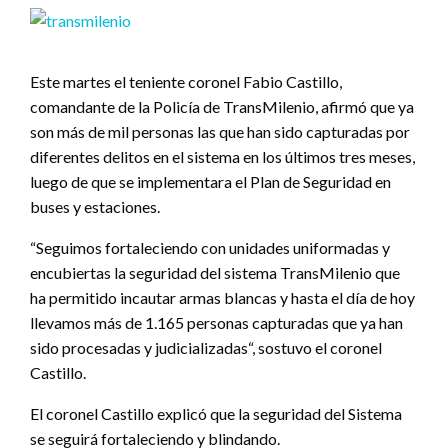
Este martes el teniente coronel Fabio Castillo,
comandante de la Policía de TransMilenio, afirmó que ya
son más de mil personas las que han sido capturadas por
diferentes delitos en el sistema en los últimos tres meses,
luego de que se implementara el Plan de Seguridad en
buses y estaciones.
“Seguimos fortaleciendo con unidades uniformadas y
encubiertas la seguridad del sistema TransMilenio que
ha permitido incautar armas blancas y hasta el día de hoy
llevamos más de 1.165 personas capturadas que ya han
sido procesadas y judicializadas“, sostuvo el coronel
Castillo.
El coronel Castillo explicó que la seguridad del Sistema
se seguirá fortaleciendo y blindando.