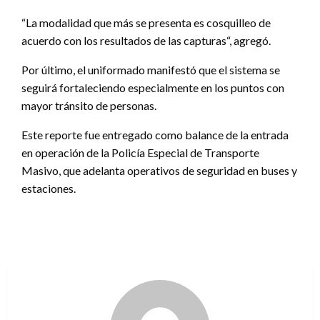
“La modalidad que más se presenta es cosquilleo de
acuerdo con los resultados de las capturas“, agregó.
Por último, el uniformado manifestó que el sistema se
seguirá fortaleciendo especialmente en los puntos con
mayor tránsito de personas.
Este reporte fue entregado como balance de la entrada
en operación de la Policía Especial de Transporte
Masivo, que adelanta operativos de seguridad en buses y
estaciones.