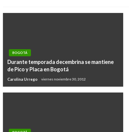
BOGOTÁ
Durante temporada decembrina se mantiene
de Pico y Placa en Bogotá
Carolina Urrego
viernes noviembre 30, 2012