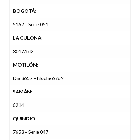
BOGOTÁ:
5162 – Serie 051
LA CULONA:
3017/td>
MOTILÓN:
Día 3657 – Noche 6769
SAMÁN:
6214
QUINDIO:
7653 – Serie 047