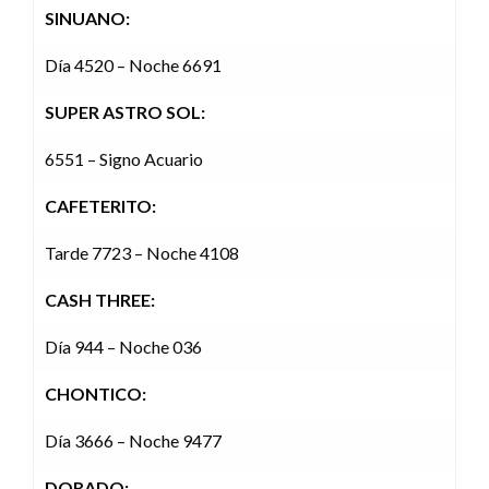
SINUANO:
Día 4520 – Noche 6691
SUPER ASTRO SOL:
6551 – Signo Acuario
CAFETERITO:
Tarde 7723 – Noche 4108
CASH THREE:
Día 944 – Noche 036
CHONTICO:
Día 3666 – Noche 9477
DORADO: