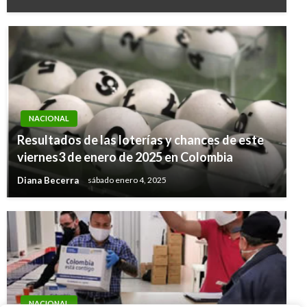
NACIONAL
Resultados de las loterías y chances de este
viernes3 de enero de 2025 en Colombia
Diana Becerra
sábado enero 4, 2025
NACIONAL