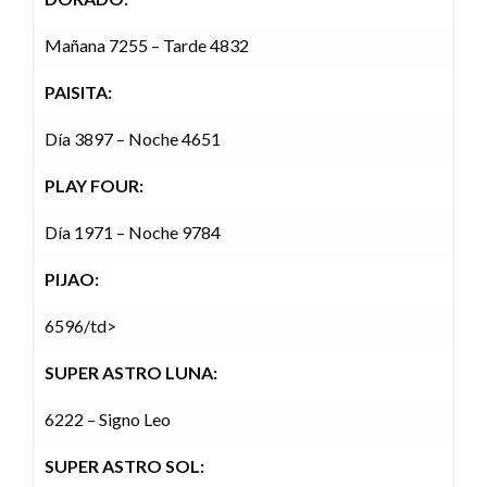
Mañana 7255 – Tarde 4832
PAISITA:
Día 3897 – Noche 4651
PLAY FOUR:
Día 1971 – Noche 9784
PIJAO:
6596/td>
SUPER ASTRO LUNA:
6222 – Signo Leo
SUPER ASTRO SOL: