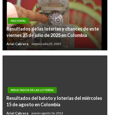
NACIONAL
Resultados de las loterías y chances de este
viernes 25 de julio de 2025 en Colombia
Ariel Cabrera
viernes julio 25, 2025
RESULTADOS DE LAS LOTERÍAS
Resultados del baloto y loterías del miércoles
15 de agosto en Colombia
Ariel Cabrera
jueves agosto 16, 2012