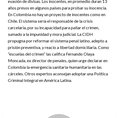
evasión de divisas. Los inocentes, en promedio duran 13
años presos en algunos países para probar su inocencia.
En Colombia no hay un proyecto de inocentes como en
Chile. El sistema sería el responsable de la crisis
carcelaria, por su incapacidad para paliar el crimen,
sumado a la impunidad y mora judicial. La CIDH
propugna por reformar el sistema penal latino, adepto a
prisión preventiva, y reacio a libertad domiciliaria. Como
“escuelas del crimen” las califica Fernando Olaya
Moncada, ex director de penales, quien urge declarar en
Colombia la emergencia sanitaria-humanitaria en las
cárceles. Otros expertos aconsejan adoptar una Política
Criminal Integral en América Latina.