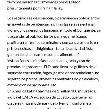
favor de personas custodiadas por el Estado
presuntamente por infringir la ley.
Los estudios se desconocen, o permanecen polvorientos
en gavetas de penitenciarías. Tras las rejas se estarían
violando los derechos humanos en todo el Continente, sin
trascender al público. En los penales americanos
proliferan enfermos terminales y con cáncer, muerte en
prisión, celdas antihigiénicas, falta de actividad física,
gamonales , hacinamiento, mala alimentación,
instalaciones sanitarias inadecuadas, ocio y uso de
prendas degradantes. El Estado lleva los grilletes de la
supuesta corrupción, fugas, gastos de sostenimiento, no
separar los presos, probables maltratos de y a alcaides,
extradición de nacionales, etc.
En América Latina hay más de 1 millón 300 mil presos,
indica el CAF. A excepción de Ecuador, que tiene las
cárceles «más modernas» de la Región, conforme a