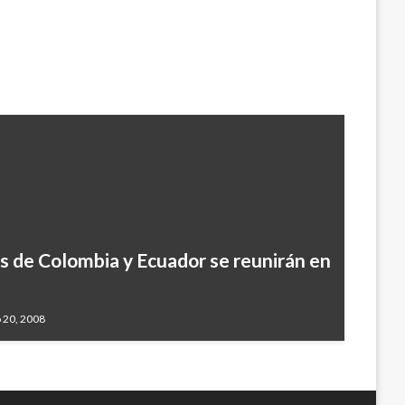
s de Colombia y Ecuador se reunirán en
 20, 2008