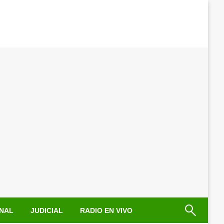
NAL
JUDICIAL
RADIO EN VIVO