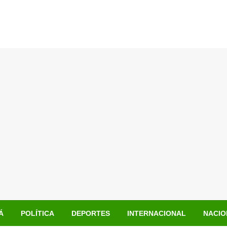
Á
POLÍTICA
DEPORTES
INTERNACIONAL
NACIO