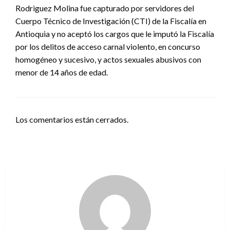
Rodriguez Molina fue capturado por servidores del
Cuerpo Técnico de Investigación (CTI) de la Fiscalía en
Antioquia y no aceptó los cargos que le imputó la Fiscalía
por los delitos de acceso carnal violento, en concurso
homogéneo y sucesivo, y actos sexuales abusivos con
menor de 14 años de edad.
Los comentarios están cerrados.