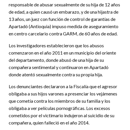
responsable de abusar sexualmente de su hija de 12 años
de edad, a quien causó un embarazo, y de una hijastra de
13 años, un juez con función de control de garantías de
Apartadó (Antioquia) impuso medida de aseguramiento
en centro carcelario contra GARM, de 60 años de edad.
Los investigadores establecieron que los abusos
comenzaron en el año 2011 en un municipio del oriente
del departamento, donde abusó de una hija de su
compañera sentimental y continuaron en Apartadó
donde atentó sexualmente contra su propia hija.
Los denunciantes declararon a la Fiscalía que el agresor
obligaba a sus hijos varones a presenciar los vejámenes
que cometía contra los miembros de su familia y los
obligaba a ver películas pornográficas. Los excesos
cometidos por el victimario indujeron al suicidio de su
compañera, quien falleció en el año 2014.