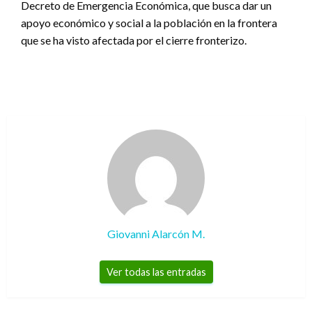
Decreto de Emergencia Económica, que busca dar un
apoyo económico y social a la población en la frontera
que se ha visto afectada por el cierre fronterizo.
Giovanni Alarcón M.
Ver todas las entradas