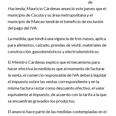
de
Hacienda, Mauricio Cárdenas anunció este jueves que el
municipio de Cúcuta y su área metropolitana y el
municipio de Maicao tendrán el beneficio de exclusión
del pago del IVA.
La medida, que tendrá una vigencia de tres meses, aplica
para alimentos, calzado, prendas de vestir, materiales de
construcción, gasodomésticos y electrodomésticos.
El Ministro Cárdenas explicó que el mecanismo para
hacer efectiva la medida es que al momento de facturar
la venta, el comercio responsable de IVA deberá liquidar
el impuesto sobre las ventas correspondiente y en la
misma factura restar como descuento efectivo, el valor
equivalente al impuesto, de acuerdo con la tarifa a la que
se encuentran gravados los productos.
El anuncio hace parte de las medidas contempladas en el