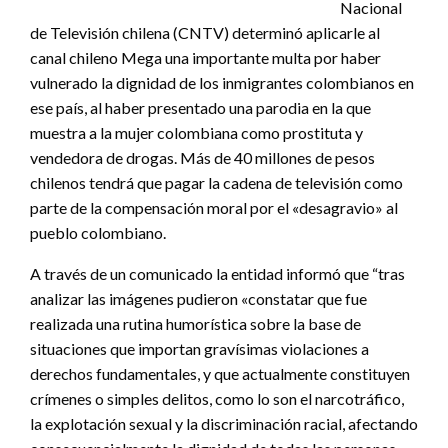
Nacional
de Televisión chilena (CNTV) determinó aplicarle al
canal chileno Mega una importante multa por haber
vulnerado la dignidad de los inmigrantes colombianos en
ese país, al haber presentado una parodia en la que
muestra a la mujer colombiana como prostituta y
vendedora de drogas. Más de 40 millones de pesos
chilenos tendrá que pagar la cadena de televisión como
parte de la compensación moral por el «desagravio» al
pueblo colombiano.
A través de un comunicado la entidad informó que “tras
analizar las imágenes pudieron «constatar que fue
realizada una rutina humorística sobre la base de
situaciones que importan gravísimas violaciones a
derechos fundamentales, y que actualmente constituyen
crímenes o simples delitos, como lo son el narcotráfico,
la explotación sexual y la discriminación racial, afectando