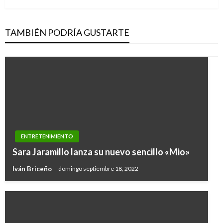
TAMBIÉN PODRÍA GUSTARTE
ENTRETENIMIENTO
Sara Jaramillo lanza su nuevo sencillo «Mio»
Iván Briceño
domingo septiembre 18, 2022