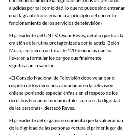
consecuencialmente la dignidad de todas las personas
aludidas por tal comicidad, lo que no puede sino entrañar
una flagrante inobservancia al principio del correcto
funcionamiento de los servicios de televisión».
El presidente del CNTV, Oscar Reyes, detalló que tras la
emisión de la rutina protagonizada por la actriz, Belén
Mora, recibieron un total de 120 denuncias que los
llevaron a formular los cargos que finalmente
significaron la sanción.
«El Consejo Nacional de Televisión debe velar por el
respeto de los derechos ciudadanos en la televisión
chilena, poniendo especial énfasis en el respeto de los
derechos humanos fundamentales como es la dignidad
de las personas», destacó Reyes.
El presidente del organismo comentó que la vulneración
de la dignidad de las personas «ocupa el primer lugar de