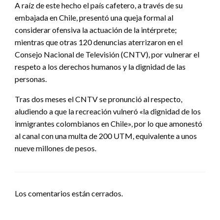
A raíz de este hecho el país cafetero, a través de su
embajada en Chile, presentó una queja formal al
considerar ofensiva la actuación de la intérprete;
mientras que otras 120 denuncias aterrizaron en el
Consejo Nacional de Televisión (CNTV), por vulnerar el
respeto a los derechos humanos y la dignidad de las
personas.
Tras dos meses el CNTV se pronunció al respecto,
aludiendo a que la recreación vulneró «la dignidad de los
inmigrantes colombianos en Chile», por lo que amonestó
al canal con una multa de 200 UTM, equivalente a unos
nueve millones de pesos.
Los comentarios están cerrados.