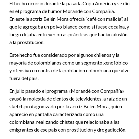
El hecho ocurrió durante la pasada Copa América y se dio
en el programa de humor Morandé con Compañía.
En este la actriz Belén Mora ofrecía “café con malicia”, al
que le agregaba un polvo blanco como si fuese cocaína, y
luego dejaba entrever otras prácticas que hacían alusión
a la prostitución.
Este hecho fue considerado por algunos chilenos y la
mayoría de colombianos como un segmento xenofóbico
y ofensivo en contra de la población colombiana que vive
fuera del país.
En julio pasado el programa «Morandé con Compañía»
causó la molestia de cientos de televidentes, a raíz de un
sketch protagonizado por la actriz Belén Mora, quien
apareció en pantalla caracterizada como una
colombiana, realizando chistes que relacionaba a las
emigrantes de ese país con prostitución y drogadicción.