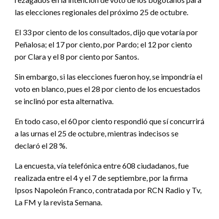
las elecciones regionales del próximo 25 de octubre.
El 33 por ciento de los consultados, dijo que votaría por
Peñalosa; el 17 por ciento, por Pardo; el 12 por ciento
por Clara y el 8 por ciento por Santos.
Sin embargo, si las elecciones fueron hoy, se impondría el
voto en blanco, pues el 28 por ciento de los encuestados
se inclinó por esta alternativa.
En todo caso, el 60 por ciento respondió que sí concurrirá
a las urnas el 25 de octubre, mientras indecisos se
declaró el 28 %.
La encuesta, vía telefónica entre 608 ciudadanos, fue
realizada entre el 4 y el 7 de septiembre, por la firma
Ipsos Napoleón Franco, contratada por RCN Radio y Tv,
La FM y la revista Semana.