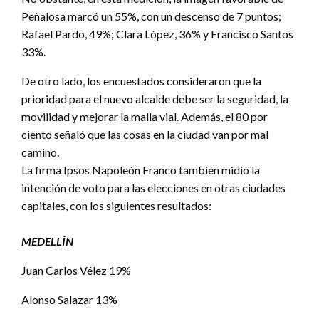
Peñalosa marcó un 55%, con un descenso de 7 puntos;
Rafael Pardo, 49%; Clara López, 36% y Francisco Santos
33%.
De otro lado, los encuestados consideraron que la
prioridad para el nuevo alcalde debe ser la seguridad, la
movilidad y mejorar la malla vial. Además, el 80 por
ciento señaló que las cosas en la ciudad van por mal
camino.
La firma Ipsos Napoleón Franco también midió la
intención de voto para las elecciones en otras ciudades
capitales, con los siguientes resultados:
MEDELLÍN
Juan Carlos Vélez 19%
Alonso Salazar 13%