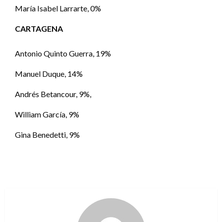
María Isabel Larrarte, 0%
CARTAGENA
Antonio Quinto Guerra, 19%
Manuel Duque, 14%
Andrés Betancour, 9%,
William García, 9%
Gina Benedetti, 9%