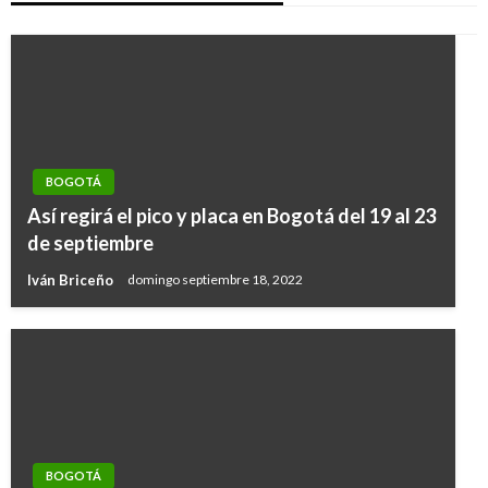
BOGOTÁ
Así regirá el pico y placa en Bogotá del 19 al 23
de septiembre
Iván Briceño
domingo septiembre 18, 2022
BOGOTÁ