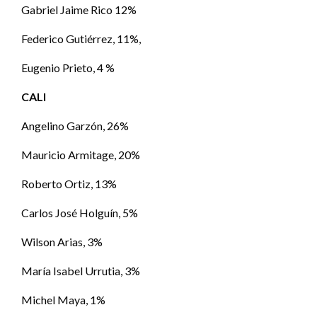
Gabriel Jaime Rico 12%
Federico Gutiérrez, 11%,
Eugenio Prieto, 4 %
CALI
Angelino Garzón, 26%
Mauricio Armitage, 20%
Roberto Ortiz, 13%
Carlos José Holguín, 5%
Wilson Arias, 3%
María Isabel Urrutia, 3%
Michel Maya, 1%