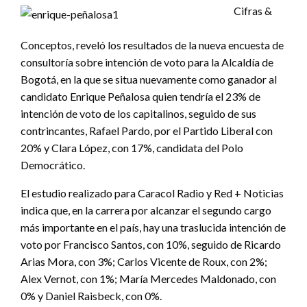
Cifras &
Conceptos, reveló los resultados de la nueva encuesta de
consultoría sobre intención de voto para la Alcaldía de
Bogotá, en la que se situa nuevamente como ganador al
candidato Enrique Peñalosa quien tendría el 23% de
intención de voto de los capitalinos, seguido de sus
contrincantes, Rafael Pardo, por el Partido Liberal con
20% y Clara López, con 17%, candidata del Polo
Democrático.
El estudio realizado para Caracol Radio y Red + Noticias
indica que, en la carrera por alcanzar el segundo cargo
más importante en el país, hay una traslucida intención de
voto por Francisco Santos, con 10%, seguido de Ricardo
Arias Mora, con 3%; Carlos Vicente de Roux, con 2%;
Alex Vernot, con 1%; María Mercedes Maldonado, con
0% y Daniel Raisbeck, con 0%.