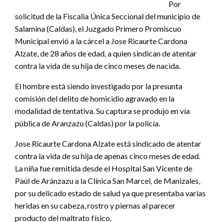
Por
solicitud de la Fiscalia Única Seccional del municipio de
Salamina (Caldas), el Juzgado Primero Promiscuo
Municipal envió a la cárcel a Jose Ricaurte Cardona
Alzate, de 28 años de edad, a quien sindican de atentar
contra la vida de su hija de cinco meses de nacida.
El hombre está siendo investigado por la presunta
comisión del delito de homicidio agravado en la
modalidad de tentativa. Su captura se produjo en vía
pública de Aranzazu (Caldas) por la policía.
Jose Ricaurte Cardona Alzate está sindicado de atentar
contra la vida de su hija de apenas cinco meses de edad.
La niña fue remitida desde el Hospital San Vicente de
Paúl de Aránzazu a la Clínica San Marcel, de Manizales,
por su delicado estado de salud ya que presentaba varias
heridas en su cabeza, rostro y piernas al parecer
producto del maltrato físico.