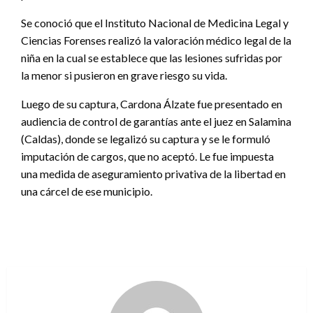
Se conoció que el Instituto Nacional de Medicina Legal y
Ciencias Forenses realizó la valoración médico legal de la
niña en la cual se establece que las lesiones sufridas por
la menor si pusieron en grave riesgo su vida.
Luego de su captura, Cardona Álzate fue presentado en
audiencia de control de garantías ante el juez en Salamina
(Caldas), donde se legalizó su captura y se le formuló
imputación de cargos, que no aceptó. Le fue impuesta
una medida de aseguramiento privativa de la libertad en
una cárcel de ese municipio.