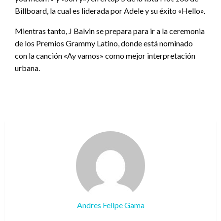
Billboard, la cual es liderada por Adele y su éxito «Hello».
Mientras tanto, J Balvin se prepara para ir a la ceremonia
de los Premios Grammy Latino, donde está nominado
con la canción «Ay vamos» como mejor interpretación
urbana.
Andres Felipe Gama