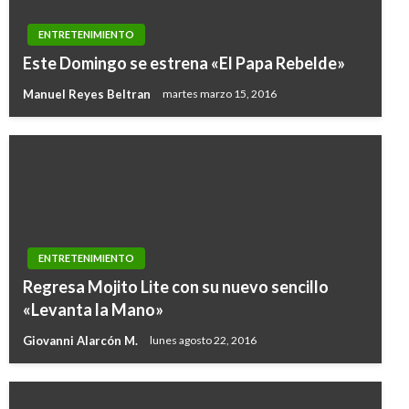
ENTRETENIMIENTO
Este Domingo se estrena «El Papa Rebelde»
Manuel Reyes Beltran
martes marzo 15, 2016
ENTRETENIMIENTO
Regresa Mojito Lite con su nuevo sencillo
«Levanta la Mano»
Giovanni Alarcón M.
lunes agosto 22, 2016