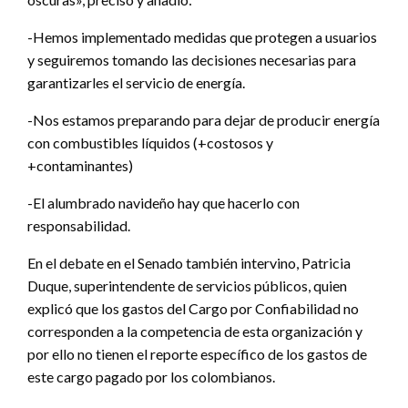
-Hemos implementado medidas que protegen a usuarios
y seguiremos tomando las decisiones necesarias para
garantizarles el servicio de energía.
-Nos estamos preparando para dejar de producir energía
con combustibles líquidos (+costosos y
+contaminantes)
-El alumbrado navideño hay que hacerlo con
responsabilidad.
En el debate en el Senado también intervino, Patricia
Duque, superintendente de servicios públicos, quien
explicó que los gastos del Cargo por Confiabilidad no
corresponden a la competencia de esta organización y
por ello no tienen el reporte específico de los gastos de
este cargo pagado por los colombianos.