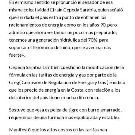
En el mismo sentido se pronunció el senador de esa
misma colectividad Efraín Cepeda Sarabia, quien señaló
que sin duda el país está a punto de entrar en los
racionamientos de energía como en los años 90, pero
admitió que ahora «estamos un poco más preparado,
tenemos una generación hidráulica del 70%, para
soportar el fenómeno del niño, que se avecina más
fuerte».
Cepeda Sarabia también cuestionó la modificación de la
fórmula en las tarifas de energía y gas por parte de la
Creg( Comisión de Regulación de Energía y Gas ) e indicó
que los precio de energía en la Costa, con relación a los
del interior del país tienen mucha diferencia.
Sostuvo que «esa es pelea de tigre con burro amarrado,
requerimos de una formula más equilibrada y estable».
Manifestó que los altos costos en las tarifas han