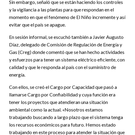
Sin embargo, señaló que se están haciendo los controles
y la vigilancia a las plantas para que respondan en el
momento en que el fenómeno de El Niño incremente y así
evitar que el país se apague.
En sesión informal, se escuchó también a Javier Augusto
Díaz, delegado de Comisión de Regulación de Energía y
Gas (Creg) donde comentó que se han hecho actividades
y esfuerzos para tener un sistema eléctrico eficiente, con
calidad y que le responda al país con el suministro de
energía.
Con ellos, se creó el Cargo por Capacidad que pasó a
llamarse Cargo por Confiabilidad y cuya función era
tener los proyectos que atendieran una situación
ambiental como la actual. «Nosotros estamos
trabajando buscando a largo plazo que el sistema tenga
los recursos económicos para futuro. Hemos estado
trabajando en este proceso para atender la situación que