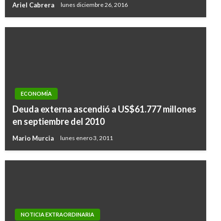
Ariel Cabrera
lunes diciembre 26, 2016
ECONOMÍA
Deuda externa ascendió a US$61.777 millones
en septiembre del 2010
Mario Murcia
lunes enero 3, 2011
NOTICIA EXTRAORDINARIA