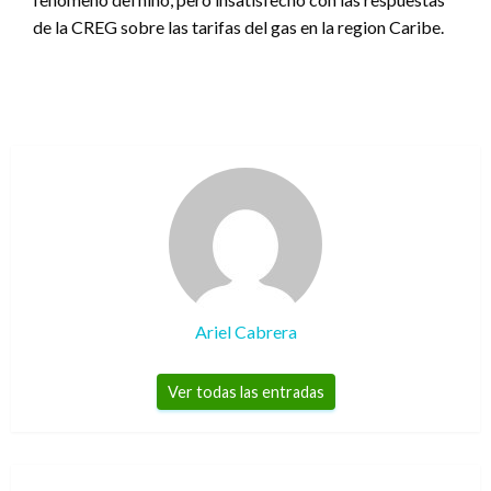
de la CREG sobre las tarifas del gas en la region Caribe.
Ariel Cabrera
Ver todas las entradas