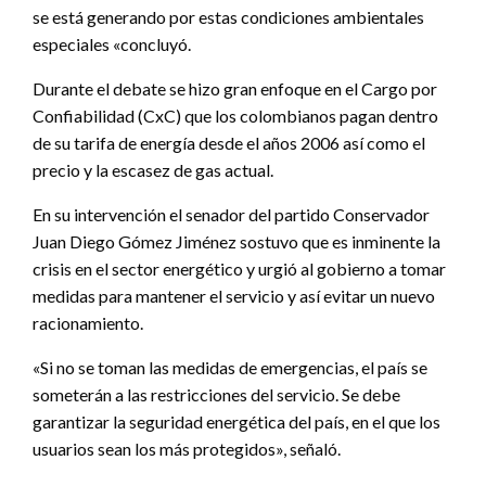
se está generando por estas condiciones ambientales
especiales «concluyó.
Durante el debate se hizo gran enfoque en el Cargo por
Confiabilidad (CxC) que los colombianos pagan dentro
de su tarifa de energía desde el años 2006 así como el
precio y la escasez de gas actual.
En su intervención el senador del partido Conservador
Juan Diego Gómez Jiménez sostuvo que es inminente la
crisis en el sector energético y urgió al gobierno a tomar
medidas para mantener el servicio y así evitar un nuevo
racionamiento.
«Si no se toman las medidas de emergencias, el país se
someterán a las restricciones del servicio. Se debe
garantizar la seguridad energética del país, en el que los
usuarios sean los más protegidos», señaló.