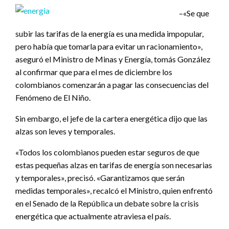
–«Se que
subir las tarifas de la energía es una medida impopular,
pero había que tomarla para evitar un racionamiento»,
aseguró el Ministro de Minas y Energía, tomás González
al confirmar que para el mes de diciembre los
colombianos comenzarán a pagar las consecuencias del
Fenómeno de El Niño.
Sin embargo, el jefe de la cartera energética dijo que las
alzas son leves y temporales.
«Todos los colombianos pueden estar seguros de que
estas pequeñas alzas en tarifas de energía son necesarias
y temporales», precisó. «Garantizamos que serán
medidas temporales», recalcó el Ministro, quien enfrentó
en el Senado de la República un debate sobre la crisis
energética que actualmente atraviesa el país.