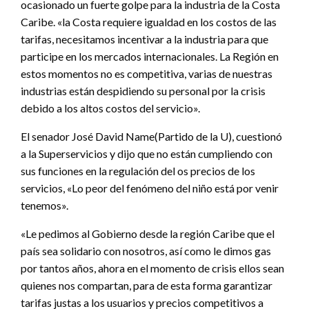
ocasionado un fuerte golpe para la industria de la Costa
Caribe. «la Costa requiere igualdad en los costos de las
tarifas, necesitamos incentivar a la industria para que
participe en los mercados internacionales. La Región en
estos momentos no es competitiva, varias de nuestras
industrias están despidiendo su personal por la crisis
debido a los altos costos del servicio».
El senador José David Name(Partido de la U), cuestionó
a la Superservicios y dijo que no están cumpliendo con
sus funciones en la regulación del os precios de los
servicios, «Lo peor del fenómeno del niño está por venir
tenemos».
«Le pedimos al Gobierno desde la región Caribe que el
país sea solidario con nosotros, así como le dimos gas
por tantos años, ahora en el momento de crisis ellos sean
quienes nos compartan, para de esta forma garantizar
tarifas justas a los usuarios y precios competitivos a