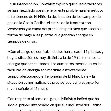
En su intervención González explicó que cuatro factores
se han mezclado para generar este problema energético:
el fenómeno de El Niño, la declinación de los campos de
gas de la Costa Caribe, el cierre de la frontera con
Venezuela y la caída del precio del petróleo que afectó la
forma de pago a las plantas que generan energía en
tiempos de crisis.
«Con el cargo de confiabilidad se han creado 11 plantas y
hoy la situación es muy distinta a la de 1992, tenemos la
energía que necesitamos. Los aumentos mensuales en las
facturas de energía son medidas estrictamente
temporales, cuando el fenómeno de El Niño baje y la
situación se normalice, los precios vuelven a su anterior
nivel» señaló el Ministro.
Con respecto al tema del gas, el Ministro indicó que ha
sido el primer interesado en que a la industria del Caribe
le vaya bien. Recordó que con los problemas de