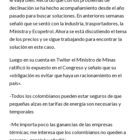
declinación se ha hecho acompañamiento desde el año
pasado para buscar soluciones. En anteriores semanas
señaló que se sentó con la industria, trasportadores, la
Ministra y Ecopetrol. Ahora se está discutiendo el tema
de los precios y se sigue trabajando para encontrar la
solución en este caso.
Luego en su cuenta en Twiter el Ministro de Minas
ratificó lo expuesto en el Congreso y señalo que su
«obligación es evitar que haya un racionamiento en el
país».
-Todos los colombianos pueden estar seguros de que
pequeñas alzas en tarifas de energía son necesarias y
temporales
-Me importa poco las ganancias de las empresas
térmicas; me interesa que los colombianos no queden a
oscuras», precisó y añadió: