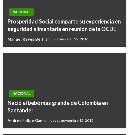
NACIONAL
Prosperidad Social comparte su experiencia en
seguridad alimentaria en reunión de la OCDE
Manuel Reyes Beltran
viernes abril 29, 2016
NACIONAL
Nació el bebé más grande de Colombia en
Santander
Andres Felipe Gama
jueves noviembre 12, 2015