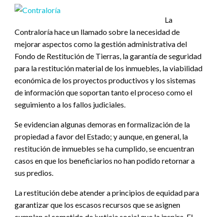
La
Contraloría hace un llamado sobre la necesidad de
mejorar aspectos como la gestión administrativa del
Fondo de Restitución de Tierras, la garantía de seguridad
para la restitución material de los inmuebles, la viabilidad
económica de los proyectos productivos y los sistemas
de información que soportan tanto el proceso como el
seguimiento a los fallos judiciales.
Se evidencian algunas demoras en formalización de la
propiedad a favor del Estado; y aunque, en general, la
restitución de inmuebles se ha cumplido, se encuentran
casos en que los beneficiarios no han podido retornar a
sus predios.
La restitución debe atender a principios de equidad para
garantizar que los escasos recursos que se asignen
cumplan el cometido de justicia social que la inspira. El