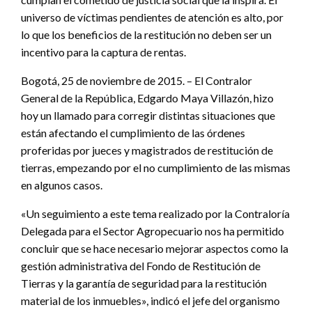
universo de víctimas pendientes de atención es alto, por
lo que los beneficios de la restitución no deben ser un
incentivo para la captura de rentas.
Bogotá, 25 de noviembre de 2015. – El Contralor
General de la República, Edgardo Maya Villazón, hizo
hoy un llamado para corregir distintas situaciones que
están afectando el cumplimiento de las órdenes
proferidas por jueces y magistrados de restitución de
tierras, empezando por el no cumplimiento de las mismas
en algunos casos.
«Un seguimiento a este tema realizado por la Contraloría
Delegada para el Sector Agropecuario nos ha permitido
concluir que se hace necesario mejorar aspectos como la
gestión administrativa del Fondo de Restitución de
Tierras y la garantía de seguridad para la restitución
material de los inmuebles», indicó el jefe del organismo