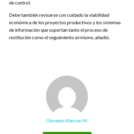
de control.
Debe también revisarse con cuidado la viabilidad
económica de los proyectos productivos y los sistemas
de información que soportan tanto el proceso de
restitución como el seguimiento al mismo, añadió.
Giovanni Alarcón M.