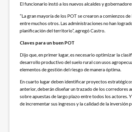
El funcionario instó a los nuevos alcaldes y gobernadore
“La gran mayoría de los POT se crearon a comienzos de 
entre muchos otros. Las administraciones no han logrado
planificación del territorio”, agregó Castro.
Claves para un buen POT
Dijo que, en primer lugar, es necesario optimizar la clas
desarrollo productivo del suelo rural con usos agropecu
elementos de gestión del riesgo de manera óptima.
En cuarto lugar deben identificar proyectos estratégicos 
anterior, deberán diseñar un trazado de los corredores a
sobre apuestas de largo plazo entre todos los actores. 
de incrementar sus ingresos y la calidad de la inversión p