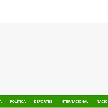
Á
POLÍTICA
DEPORTES
INTERNACIONAL
NACIO