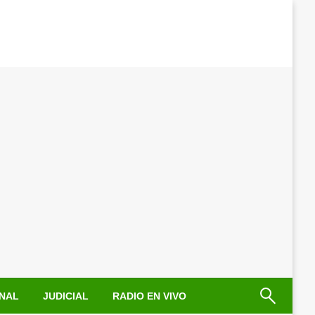
NAL
JUDICIAL
RADIO EN VIVO