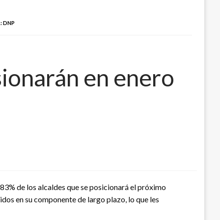
: DNP
sionarán en enero
83% de los alcaldes que se posicionará el próximo
idos en su componente de largo plazo, lo que les