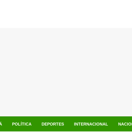
Á
POLÍTICA
DEPORTES
INTERNACIONAL
NACIO