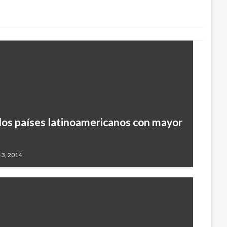
los países latinoamericanos con mayor
 3, 2014