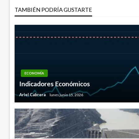
TAMBIÉN PODRÍA GUSTARTE
entradas
ECONOMÍA
Indicadores Económicos
Ariel Cabrera
lunes junio 15, 2026