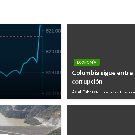
ECONOMÍA
Colombia sigue entre 
corrupción
Ariel Cabrera
miércoles diciembre