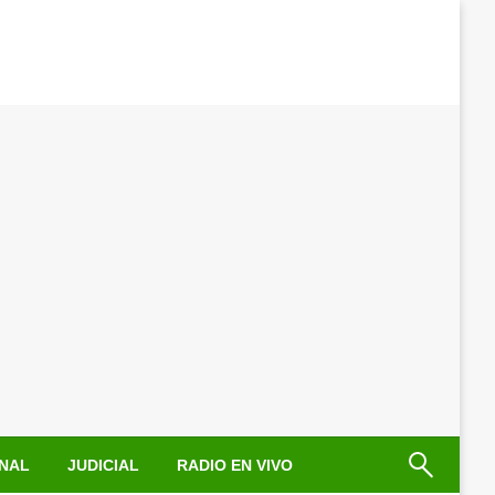
NAL
JUDICIAL
RADIO EN VIVO