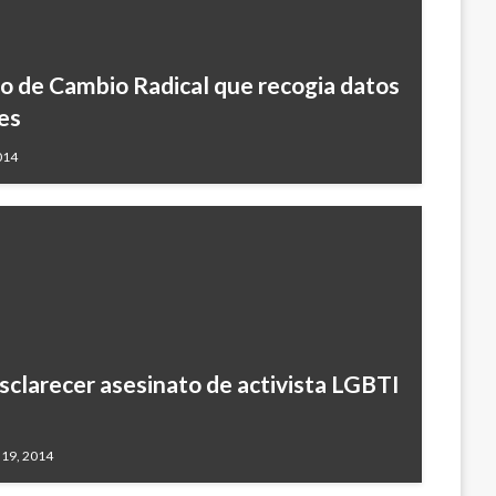
o de Cambio Radical que recogia datos
es
014
sclarecer asesinato de activista LGBTI
 19, 2014