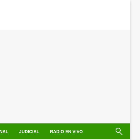
NAL
JUDICIAL
RADIO EN VIVO