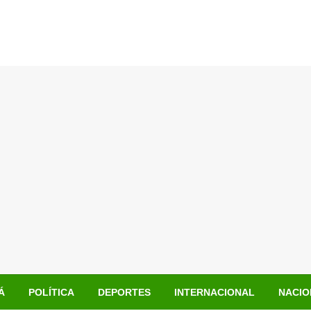
Á
POLÍTICA
DEPORTES
INTERNACIONAL
NACIO