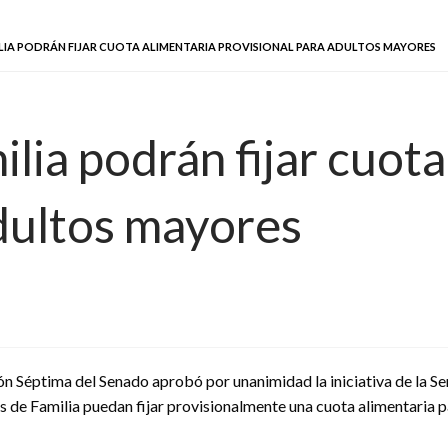
ILIA PODRÁN FIJAR CUOTA ALIMENTARIA PROVISIONAL PARA ADULTOS MAYORES
lia podrán fijar cuota
adultos mayores
n Séptima del Senado aprobó por unanimidad la iniciativa de la S
 de Familia puedan fijar provisionalmente una cuota alimentaria p