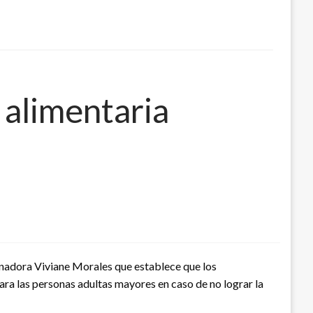
 alimentaria
enadora Viviane Morales que establece que los
ara las personas adultas mayores en caso de no lograr la