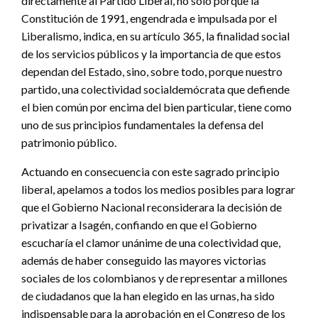
directamente al Partido Liberal, no sólo porque la
Constitución de 1991, engendrada e impulsada por el
Liberalismo, indica, en su artículo 365, la finalidad social
de los servicios públicos y la importancia de que estos
dependan del Estado, sino, sobre todo, porque nuestro
partido, una colectividad socialdemócrata que defiende
el bien común por encima del bien particular, tiene como
uno de sus principios fundamentales la defensa del
patrimonio público.
Actuando en consecuencia con este sagrado principio
liberal, apelamos a todos los medios posibles para lograr
que el Gobierno Nacional reconsiderara la decisión de
privatizar a Isagén, confiando en que el Gobierno
escucharía el clamor unánime de una colectividad que,
además de haber conseguido las mayores victorias
sociales de los colombianos y de representar a millones
de ciudadanos que la han elegido en las urnas, ha sido
indispensable para la aprobación en el Congreso de los