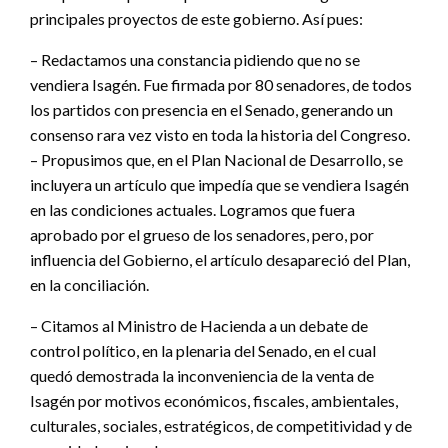
principales proyectos de este gobierno. Así pues:
– Redactamos una constancia pidiendo que no se
vendiera Isagén. Fue firmada por 80 senadores, de todos
los partidos con presencia en el Senado, generando un
consenso rara vez visto en toda la historia del Congreso.
– Propusimos que, en el Plan Nacional de Desarrollo, se
incluyera un artículo que impedía que se vendiera Isagén
en las condiciones actuales. Logramos que fuera
aprobado por el grueso de los senadores, pero, por
influencia del Gobierno, el artículo desapareció del Plan,
en la conciliación.
– Citamos al Ministro de Hacienda a un debate de
control político, en la plenaria del Senado, en el cual
quedó demostrada la inconveniencia de la venta de
Isagén por motivos económicos, fiscales, ambientales,
culturales, sociales, estratégicos, de competitividad y de