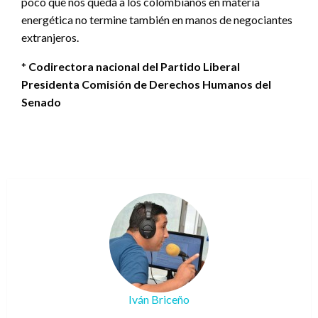
poco que nos queda a los colombianos en materia
energética no termine también en manos de negociantes
extranjeros.
*
Codirectora nacional del Partido Liberal
Presidenta Comisión de Derechos Humanos del
Senado
Iván Briceño