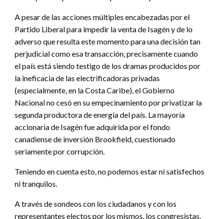
A pesar de las acciones múltiples encabezadas por el
Partido Liberal para impedir la venta de Isagén y de lo
adverso que resulta este momento para una decisión tan
perjudicial como esa transacción, precisamente cuando
el país está siendo testigo de los dramas producidos por
la ineficacia de las electrificadoras privadas
(especialmente, en la Costa Caribe), el Gobierno
Nacional no cesó en su empecinamiento por privatizar la
segunda productora de energía del país. La mayoría
accionaria de Isagén fue adquirida por el fondo
canadiense de inversión Brookfield, cuestionado
seriamente por corrupción.
Teniendo en cuenta esto, no podemos estar ni satisfechos
ni tranquilos.
A través de sondeos con los ciudadanos y con los
representantes electos por los mismos, los congresistas,