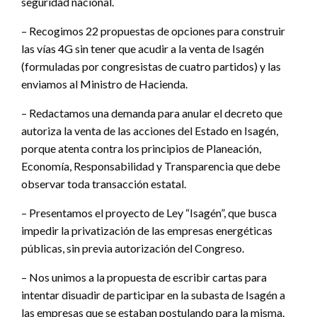
seguridad nacional.
– Recogimos 22 propuestas de opciones para construir
las vías 4G sin tener que acudir a la venta de Isagén
(formuladas por congresistas de cuatro partidos) y las
enviamos al Ministro de Hacienda.
– Redactamos una demanda para anular el decreto que
autoriza la venta de las acciones del Estado en Isagén,
porque atenta contra los principios de Planeación,
Economía, Responsabilidad y Transparencia que debe
observar toda transacción estatal.
– Presentamos el proyecto de Ley “Isagén”, que busca
impedir la privatización de las empresas energéticas
públicas, sin previa autorización del Congreso.
– Nos unimos a la propuesta de escribir cartas para
intentar disuadir de participar en la subasta de Isagén a
las empresas que se estaban postulando para la misma.