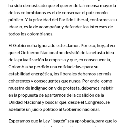
ha sido demostrado que el querer de la inmensa mayoría
de los colombianos es el de conservar el patrimonio
público. Y la prioridad del Partido Liberal, conforme a su
ideario, es la de acompañar y defender los intereses de
todos los colombianos.
El Gobierno ha ignorado este clamor. Por eso, hoy, al ver
que el Gobierno Nacional no desistió de la nefasta idea
de la privatización la empresa y que, en consecuencia,
Colombia ha perdido una entidad clave para su
estabilidad energética, los liberales debemos ser más
coherentes y consecuentes que nunca. Por ende, como
muestra de indignación y de protesta, debemos insistir
en la propuesta de apartarnos de la coalición de la
Unidad Nacional y buscar que, desde el Congreso, se
adelante un juicio político al Gobierno nacional.
Esperamos que la Ley “Isagén” sea aprobada, para que lo