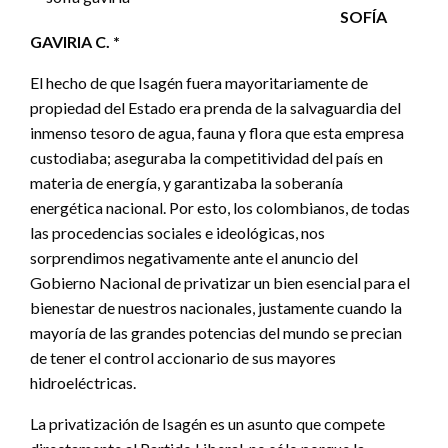
SOFÍA
GAVIRIA C. *
El hecho de que Isagén fuera mayoritariamente de
propiedad del Estado era prenda de la salvaguardia del
inmenso tesoro de agua, fauna y flora que esta empresa
custodiaba; aseguraba la competitividad del país en
materia de energía, y garantizaba la soberanía
energética nacional. Por esto, los colombianos, de todas
las procedencias sociales e ideológicas, nos
sorprendimos negativamente ante el anuncio del
Gobierno Nacional de privatizar un bien esencial para el
bienestar de nuestros nacionales, justamente cuando la
mayoría de las grandes potencias del mundo se precian
de tener el control accionario de sus mayores
hidroeléctricas.
La privatización de Isagén es un asunto que compete