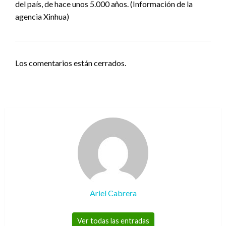
del país, de hace unos 5.000 años. (Información de la
agencia Xinhua)
Los comentarios están cerrados.
Ariel Cabrera
Ver todas las entradas