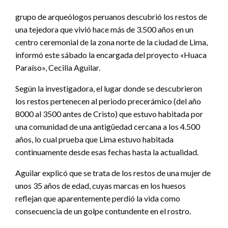
grupo de arqueólogos peruanos descubrió los restos de
una tejedora que vivió hace más de 3.500 años en un
centro ceremonial de la zona norte de la ciudad de Lima,
informó este sábado la encargada del proyecto «Huaca
Paraíso», Cecilia Aguilar.
Según la investigadora, el lugar donde se descubrieron
los restos pertenecen al periodo precerámico (del año
8000 al 3500 antes de Cristo) que estuvo habitada por
una comunidad de una antigüedad cercana a los 4.500
años, lo cual prueba que Lima estuvo habitada
continuamente desde esas fechas hasta la actualidad.
Aguilar explicó que se trata de los restos de una mujer de
unos 35 años de edad, cuyas marcas en los huesos
reflejan que aparentemente perdió la vida como
consecuencia de un golpe contundente en el rostro.