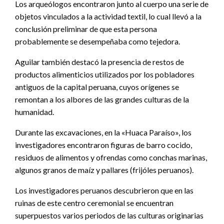
Los arqueólogos encontraron junto al cuerpo una serie de
objetos vinculados a la actividad textil, lo cual llevó a la
conclusión preliminar de que esta persona
probablemente se desempeñaba como tejedora.
Aguilar también destacó la presencia de restos de
productos alimenticios utilizados por los pobladores
antiguos de la capital peruana, cuyos orígenes se
remontan a los albores de las grandes culturas de la
humanidad.
Durante las excavaciones, en la «Huaca Paraíso», los
investigadores encontraron figuras de barro cocido,
residuos de alimentos y ofrendas como conchas marinas,
algunos granos de maíz y pallares (frijóles peruanos).
Los investigadores peruanos descubrieron que en las
ruinas de este centro ceremonial se encuentran
superpuestos varios periodos de las culturas originarias