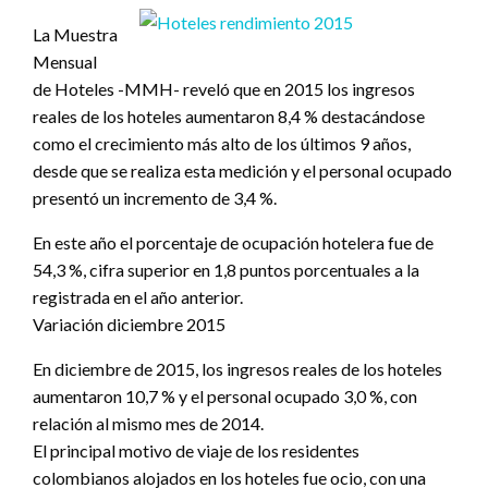
La Muestra
Mensual
de Hoteles -MMH- reveló que en 2015 los ingresos
reales de los hoteles aumentaron 8,4 % destacándose
como el crecimiento más alto de los últimos 9 años,
desde que se realiza esta medición y el personal ocupado
presentó un incremento de 3,4 %.
En este año el porcentaje de ocupación hotelera fue de
54,3 %, cifra superior en 1,8 puntos porcentuales a la
registrada en el año anterior.
Variación diciembre 2015
En diciembre de 2015, los ingresos reales de los hoteles
aumentaron 10,7 % y el personal ocupado 3,0 %, con
relación al mismo mes de 2014.
El principal motivo de viaje de los residentes
colombianos alojados en los hoteles fue ocio, con una