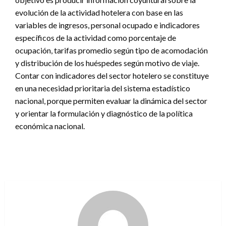
evolución de la actividad hotelera con base en las
variables de ingresos, personal ocupado e indicadores
específicos de la actividad como porcentaje de
ocupación, tarifas promedio según tipo de acomodación
y distribución de los huéspedes según motivo de viaje.
Contar con indicadores del sector hotelero se constituye
en una necesidad prioritaria del sistema estadístico
nacional, porque permiten evaluar la dinámica del sector
y orientar la formulación y diagnóstico de la política
económica nacional.