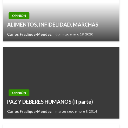
OPINIÓN
ALIMENTOS, INFIDELIDAD, MARCHAS
Carlos Fradique-Mendez
domingo enero 19, 2020
OPINIÓN
PAZ Y DEBERES HUMANOS (II parte)
Carlos Fradique-Mendez
martes septiembre 9, 2014