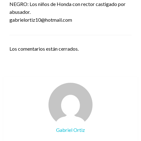
NEGRO: Los niños de Honda con rector castigado por
abusador.
gabrielortiz10@hotmail.com
Los comentarios están cerrados.
Gabriel Ortiz