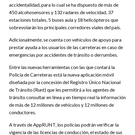
accidentalidad, para lo cual se ha dispuesto de más de
450 alcohosensores y 132 radares de velocidad, 37
estaciones totales, 5 buses aula y 18 helicópteros que
sobrevolarán los principales corredores viales del país.
Adicionalmente, se cuenta con vehículos de apoyo para
prestar ayuda a los usuarios de las carreteras en caso de
emergencias por accidentes de tránsito o derrumbes.
Entre las nuevas herramientas con las que contará la
Policía de Carreteras está la nueva aplicación móvil
diseñada por la concesión del Registro Único Nacional
de Tránsito (Runt) que les permitirá a los agentes de
tránsito consultar en línea y en tiempo real la información
de más de 12 millones de vehículos y 12 millones de
conductores.
A través de AppRUNT, los policías podrán verificar la
vigencia de las licencias de conducción, el estado de sus