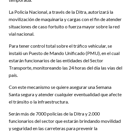
La Policía Nacional, a través de la Ditra, autorizará la
movilización de maquinaria y cargas con el fin de atender
situaciones de caso fortuito o fuerza mayor sobre la red
vial nacional.
Para tener control total sobre el tráfico vehicular, se
instaló un Puesto de Mando Unificado (PMU), en el cual
estarán funcionarios de las entidades del Sector
Transporte, monitoreando las 24 horas del día las vías del
país.
Con este mecanismo se quiere asegurar una Semana
Santa segura y atender cualquier eventualidad que afecte
el tránsito o la infraestructura.
Serán más de 7000 policías de la Ditra y 2.000
funcionarios del sector que estarán brindando movilidad
y seguridad en las carreteras para prevenir la