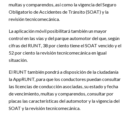
multas y comparendos, así como la vigencia del Seguro
Obligatorio de Accidentes de Tránsito (SOAT) y la
revisión tecnicomecánica.
La aplicación móvil posibilitará también un mayor
control en las vías y del parque automotor del que, según
cifras del RUNT, 38 por ciento tiene el SOAT vencido y el
52 por ciento la revisión tecnicomecánica en igual
situación.
El RUNT también pondrá a disposición de la ciudadanía
la AppRUNT, para que los conductores puedan consultar
las licencias de conducción asociadas, su estado y fecha
de vencimiento, multas y comparendos, consultar por
placas las características del automotor y la vigencia del
SOAT y la revisión tecnicomecánica.