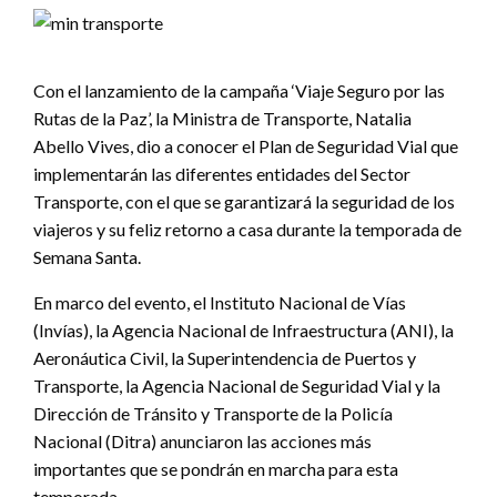
Con el lanzamiento de la campaña ‘Viaje Seguro por las
Rutas de la Paz’, la Ministra de Transporte, Natalia
Abello Vives, dio a conocer el Plan de Seguridad Vial que
implementarán las diferentes entidades del Sector
Transporte, con el que se garantizará la seguridad de los
viajeros y su feliz retorno a casa durante la temporada de
Semana Santa.
En marco del evento, el Instituto Nacional de Vías
(Invías), la Agencia Nacional de Infraestructura (ANI), la
Aeronáutica Civil, la Superintendencia de Puertos y
Transporte, la Agencia Nacional de Seguridad Vial y la
Dirección de Tránsito y Transporte de la Policía
Nacional (Ditra) anunciaron las acciones más
importantes que se pondrán en marcha para esta
temporada.