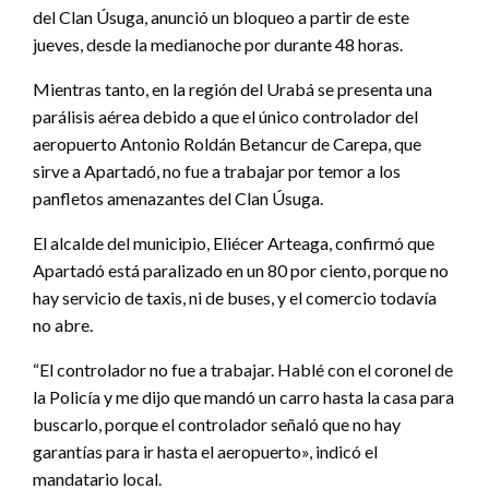
del Clan Úsuga, anunció un bloqueo a partir de este
jueves, desde la medianoche por durante 48 horas.
Mientras tanto, en la región del Urabá se presenta una
parálisis aérea debido a que el único controlador del
aeropuerto Antonio Roldán Betancur de Carepa, que
sirve a Apartadó, no fue a trabajar por temor a los
panfletos amenazantes del Clan Úsuga.
El alcalde del municipio, Eliécer Arteaga, confirmó que
Apartadó está paralizado en un 80 por ciento, porque no
hay servicio de taxis, ni de buses, y el comercio todavía
no abre.
“El controlador no fue a trabajar. Hablé con el coronel de
la Policía y me dijo que mandó un carro hasta la casa para
buscarlo, porque el controlador señaló que no hay
garantías para ir hasta el aeropuerto», indicó el
mandatario local.