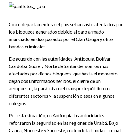
Cinco departamentos del país se han visto afectados por
los bloqueos generados debido al paro armado
anunciado en días pasados por el Clan Úsuga y otras
bandas criminales.
De acuerdo con las autoridades, Antioquia, Bolívar,
Córdoba, Sucre y Norte de Santander son los más
afectados por dichos bloqueos, que hasta el momento
dejan dos uniformados heridos, el cierre de un
aeropuerto, la parálisis en el transporte público en
diferentes sectores y la suspensión clases en algunos
colegios.
Por esta situación, en Antioquia las autoridades
reforzaron la seguridad en las regiones de Urabá, Bajo
Cauca, Nordeste y Suroeste, en donde la banda criminal