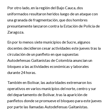
Por otro lado, en la región del Bajo Cauca, dos
uniformados resultaron heridos luego de un ataque con
una granada de fragmentación, que dos hombres
presuntamente lanzaron contra la Estación de Policía de
Zaragoza.
En por lo menos siete municipios de Sucre, algunos
docentes decidieron cesar actividades este jueves tras la
circulación de un panfleto en que supuestas
Autodefensas Gaitanistas de Colombia anuncian un
bloqueo a las actividades económicas y laborales
durante 24 horas.
También en Bolívar, las autoridades extremaron los
operativos en varios municipios del norte, centro y sur
del departamento de Bolívar, tras la aparición de
panfletos donde se promueve el bloqueo para este jueves
por parte las llamadas Autodefensas Gaitanistas.