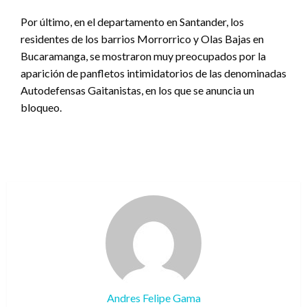
Por último, en el departamento en Santander, los
residentes de los barrios Morrorrico y Olas Bajas en
Bucaramanga, se mostraron muy preocupados por la
aparición de panfletos intimidatorios de las denominadas
Autodefensas Gaitanistas, en los que se anuncia un
bloqueo.
Andres Felipe Gama