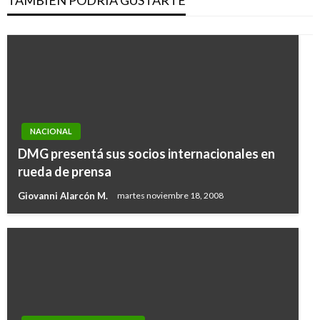
NACIONAL
DMG presentá sus socios internacionales en
rueda de prensa
Giovanni Alarcón M.
martes noviembre 18, 2008