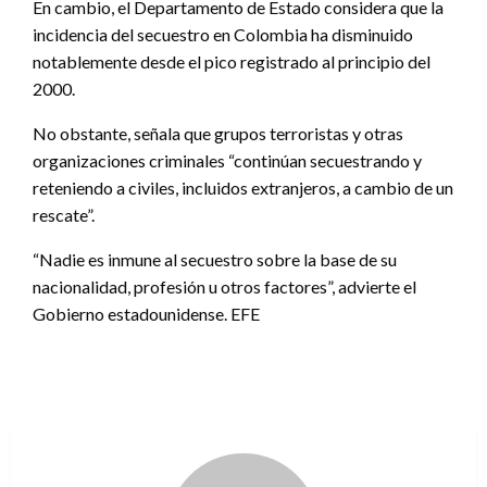
En cambio, el Departamento de Estado considera que la
incidencia del secuestro en Colombia ha disminuido
notablemente desde el pico registrado al principio del
2000.
No obstante, señala que grupos terroristas y otras
organizaciones criminales “continúan secuestrando y
reteniendo a civiles, incluidos extranjeros, a cambio de un
rescate”.
“Nadie es inmune al secuestro sobre la base de su
nacionalidad, profesión u otros factores”, advierte el
Gobierno estadounidense. EFE