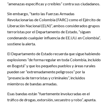
“amenazas específicas y creíbles” contra sus ciudadanos.
Sin embargo, “tanto las Fuerzas Armadas
Revolucionarias de Colombia (FARC) como el Ejército de
Liberación Nacional (ELN)”, ambos considerados grupos
terroristas por el Departamento de Estado, “siguen
condenando cualquier influencia de EE.UU. en Colombia”,
sostiene la alerta.
El Departamento de Estado recuerda que sigue habiendo
explosiones “de forma regular en toda Colombia, incluido
en Bogotá” y que los pequeños pueblos y áreas rurales
pueden ser “extremadamente peligrosos” por la
“presencia de terroristas y criminales”, incluidos
miembros de bandas armadas.
Esas bandas están “fuertemente involucradas en el
tráfico de drogas, extorsión, secuestro y robo”, apunta.