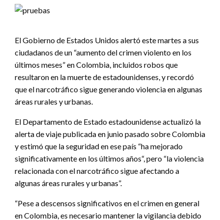
El Gobierno de Estados Unidos alertó este martes a sus
ciudadanos de un “aumento del crimen violento en los
últimos meses” en Colombia, incluidos robos que
resultaron en la muerte de estadounidenses, y recordó
que el narcotráfico sigue generando violencia en algunas
áreas rurales y urbanas.
El Departamento de Estado estadounidense actualizó la
alerta de viaje publicada en junio pasado sobre Colombia
y estimó que la seguridad en ese país “ha mejorado
significativamente en los últimos años“, pero “la violencia
relacionada con el narcotráfico sigue afectando a
algunas áreas rurales y urbanas”.
“Pese a descensos significativos en el crimen en general
en Colombia, es necesario mantener la vigilancia debido