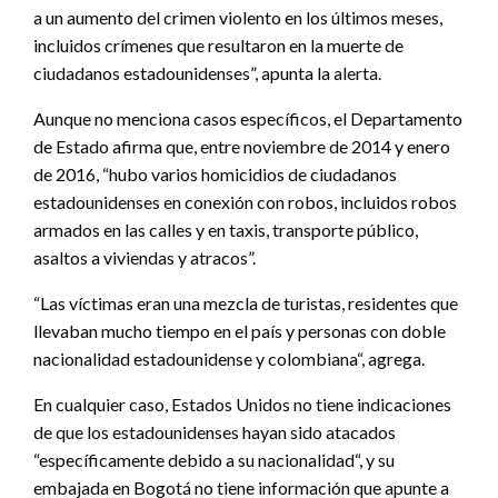
a un aumento del crimen violento en los últimos meses,
incluidos crímenes que resultaron en la muerte de
ciudadanos estadounidenses”, apunta la alerta.
Aunque no menciona casos específicos, el Departamento
de Estado afirma que, entre noviembre de 2014 y enero
de 2016, “hubo varios homicidios de ciudadanos
estadounidenses en conexión con robos, incluidos robos
armados en las calles y en taxis, transporte público,
asaltos a viviendas y atracos”.
“Las víctimas eran una mezcla de turistas, residentes que
llevaban mucho tiempo en el país y personas con doble
nacionalidad estadounidense y colombiana“, agrega.
En cualquier caso, Estados Unidos no tiene indicaciones
de que los estadounidenses hayan sido atacados
“específicamente debido a su nacionalidad“, y su
embajada en Bogotá no tiene información que apunte a