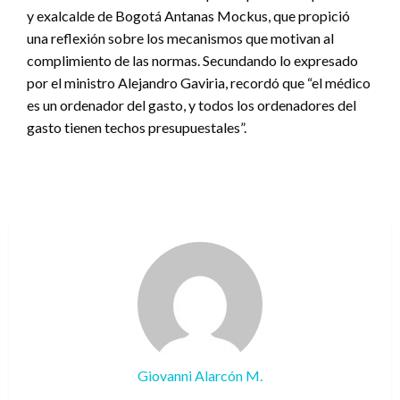
y exalcalde de Bogotá Antanas Mockus, que propició
una reflexión sobre los mecanismos que motivan al
complimiento de las normas. Secundando lo expresado
por el ministro Alejandro Gaviria, recordó que “el médico
es un ordenador del gasto, y todos los ordenadores del
gasto tienen techos presupuestales”.
Giovanni Alarcón M.