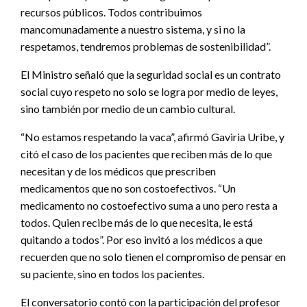
recursos públicos. Todos contribuimos
mancomunadamente a nuestro sistema, y si no la
respetamos, tendremos problemas de sostenibilidad”.
El Ministro señaló que la seguridad social es un contrato
social cuyo respeto no solo se logra por medio de leyes,
sino también por medio de un cambio cultural.
“No estamos respetando la vaca”, afirmó Gaviria Uribe, y
citó el caso de los pacientes que reciben más de lo que
necesitan y de los médicos que prescriben
medicamentos que no son costoefectivos. “Un
medicamento no costoefectivo suma a uno pero resta a
todos. Quien recibe más de lo que necesita, le está
quitando a todos”. Por eso invitó a los médicos a que
recuerden que no solo tienen el compromiso de pensar en
su paciente, sino en todos los pacientes.
El conversatorio contó con la participación del profesor