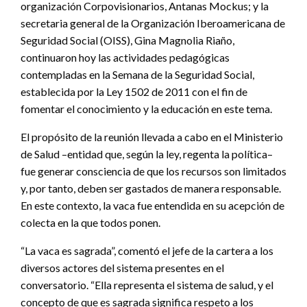
organización Corpovisionarios, Antanas Mockus; y la
secretaria general de la Organización Iberoamericana de
Seguridad Social (OISS), Gina Magnolia Riaño,
continuaron hoy las actividades pedagógicas
contempladas en la Semana de la Seguridad Social,
establecida por la Ley 1502 de 2011 con el fin de
fomentar el conocimiento y la educación en este tema.
El propósito de la reunión llevada a cabo en el Ministerio
de Salud –entidad que, según la ley, regenta la política–
fue generar consciencia de que los recursos son limitados
y, por tanto, deben ser gastados de manera responsable.
En este contexto, la vaca fue entendida en su acepción de
colecta en la que todos ponen.
“La vaca es sagrada”, comentó el jefe de la cartera a los
diversos actores del sistema presentes en el
conversatorio. “Ella representa el sistema de salud, y el
concepto de que es sagrada significa respeto a los