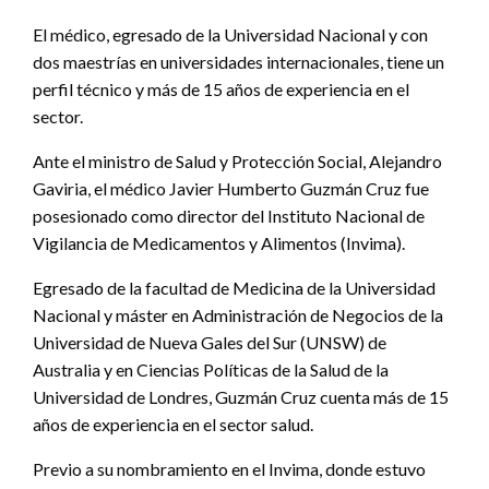
El médico, egresado de la Universidad Nacional y con
dos maestrías en universidades internacionales, tiene un
perfil técnico y más de 15 años de experiencia en el
sector.
Ante el ministro de Salud y Protección Social, Alejandro
Gaviria, el médico Javier Humberto Guzmán Cruz fue
posesionado como director del Instituto Nacional de
Vigilancia de Medicamentos y Alimentos (Invima).
Egresado de la facultad de Medicina de la Universidad
Nacional y máster en Administración de Negocios de la
Universidad de Nueva Gales del Sur (UNSW) de
Australia y en Ciencias Políticas de la Salud de la
Universidad de Londres, Guzmán Cruz cuenta más de 15
años de experiencia en el sector salud.
Previo a su nombramiento en el Invima, donde estuvo