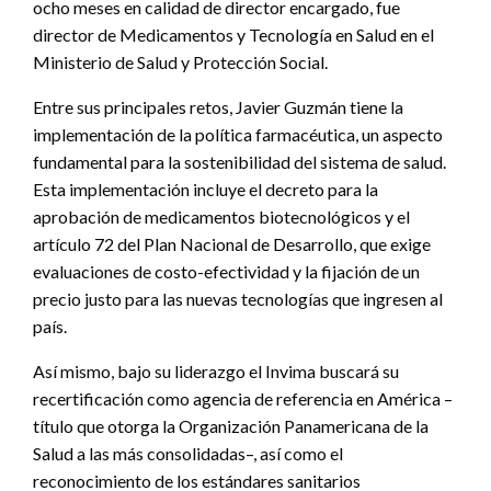
ocho meses en calidad de director encargado, fue
director de Medicamentos y Tecnología en Salud en el
Ministerio de Salud y Protección Social.
Entre sus principales retos, Javier Guzmán tiene la
implementación de la política farmacéutica, un aspecto
fundamental para la sostenibilidad del sistema de salud.
Esta implementación incluye el decreto para la
aprobación de medicamentos biotecnológicos y el
artículo 72 del Plan Nacional de Desarrollo, que exige
evaluaciones de costo-efectividad y la fijación de un
precio justo para las nuevas tecnologías que ingresen al
país.
Así mismo, bajo su liderazgo el Invima buscará su
recertificación como agencia de referencia en América –
título que otorga la Organización Panamericana de la
Salud a las más consolidadas–, así como el
reconocimiento de los estándares sanitarios