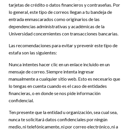
tarjetas de crédito o datos financieros y contraseñas. Por
lo general, este tipo de correos llegan a tu bandeja de
entrada enmascarados como originarios de las
dependencias administrativas y académicas de la
Universidad concernientes con transacciones bancarias.
Las recomendaciones para evitar y prevenir este tipo de
estafa son las siguientes:
Nunca intentes hacer clic en un enlace incluido en un
mensaje de correo. Siempre intenta ingresar
manualmente a cualquier sitio web. Esto es necesario que
lo tengas en cuenta cuando es el caso de entidades
financieras, o en donde se nos pide información
confidencial.
Ten presente que la entidad u organización, sea cual sea,
nunca te solicitará datos confidenciales por ningún
medio, ni telefónicamente, ni por correo electrónico, ni a