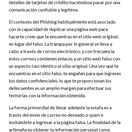
detalles de tarjetas de crédito haciéndose pasar por una
comunicación confiable y legítima.
El contexto del Phishing habitualmente está asociado
con la capacidad de duplicar una página web para
hacerte creer que te encuentras en el sitio web original,
en lugar del falso. La trampa por lo general se lleva a
cabo a través de correo electrónico, y con frecuencia
estos correos contienen enlaces a un sitio web falso con
un aspecto casi idéntico al sitio original. Una vez que te
encuentras en el sitio falso, te engañan para que ingreses
tus datos confidenciales, lo que te proporcionan los
delincuentes es un amplio margen para efectuar sus
fechorías con la información obtenida.
La forma primordial de llevar adelante la estafa es a
través del envío de correo no deseado o spam e
invitándote a ingresar a la página falsa. La finalidad de la
artimaña es obtener tu información personal como