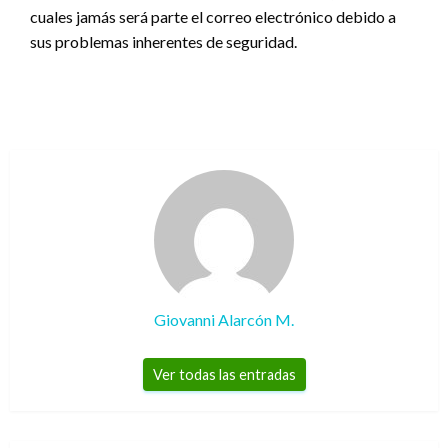
cuales jamás será parte el correo electrónico debido a
sus problemas inherentes de seguridad.
Giovanni Alarcón M.
Ver todas las entradas