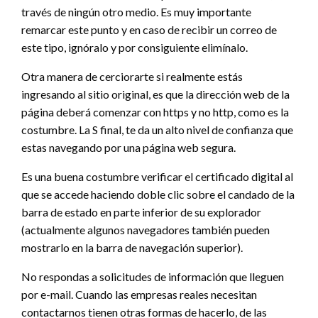
través de ningún otro medio. Es muy importante
remarcar este punto y en caso de recibir un correo de
este tipo, ignóralo y por consiguiente elimínalo.
Otra manera de cerciorarte si realmente estás
ingresando al sitio original, es que la dirección web de la
página deberá comenzar con https y no http, como es la
costumbre. La S final, te da un alto nivel de confianza que
estas navegando por una página web segura.
Es una buena costumbre verificar el certificado digital al
que se accede haciendo doble clic sobre el candado de la
barra de estado en parte inferior de su explorador
(actualmente algunos navegadores también pueden
mostrarlo en la barra de navegación superior).
No respondas a solicitudes de información que lleguen
por e-mail. Cuando las empresas reales necesitan
contactarnos tienen otras formas de hacerlo, de las