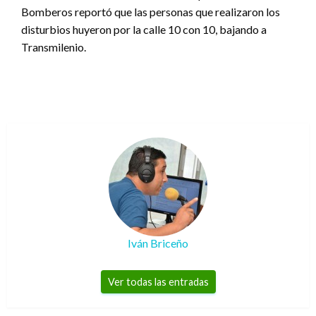
Bomberos reportó que las personas que realizaron los
disturbios huyeron por la calle 10 con 10, bajando a
Transmilenio.
Iván Briceño
Ver todas las entradas