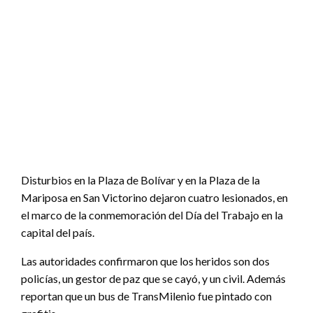
Disturbios en la Plaza de Bolívar y en la Plaza de la
Mariposa en San Victorino dejaron cuatro lesionados, en
el marco de la conmemoración del Día del Trabajo en la
capital del país.
Las autoridades confirmaron que los heridos son dos
policías, un gestor de paz que se cayó, y un civil. Además
reportan que un bus de TransMilenio fue pintado con