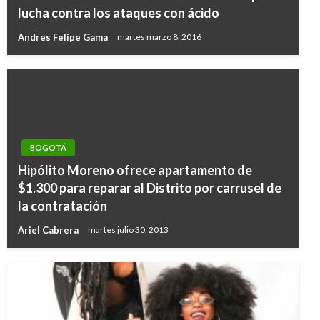
lucha contra los ataques con ácido
Andres Felipe Gama
martes marzo 8, 2016
BOGOTÁ
Hipólito Moreno ofrece apartamento de
$1.300 para reparar al Distrito por carrusel de
la contratación
Ariel Cabrera
martes julio 30, 2013