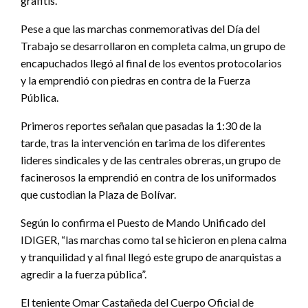
grafitis.
Pese a que las marchas conmemorativas del Día del
Trabajo se desarrollaron en completa calma, un grupo de
encapuchados llegó al final de los eventos protocolarios
y la emprendió con piedras en contra de la Fuerza
Pública.
Primeros reportes señalan que pasadas la 1:30 de la
tarde, tras la intervención en tarima de los diferentes
lideres sindicales y de las centrales obreras, un grupo de
facinerosos la emprendió en contra de los uniformados
que custodian la Plaza de Bolívar.
Según lo confirma el Puesto de Mando Unificado del
IDIGER, “las marchas como tal se hicieron en plena calma
y tranquilidad y al final llegó este grupo de anarquistas a
agredir a la fuerza pública”.
El teniente Omar Castañeda del Cuerpo Oficial de