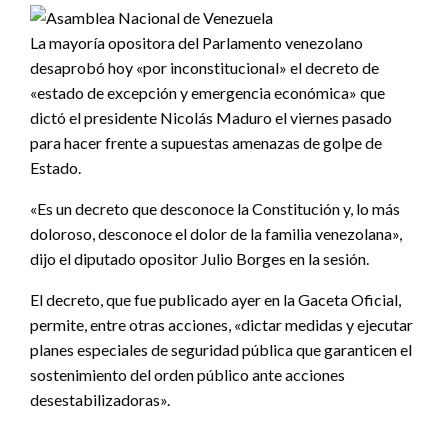
La mayoría opositora del Parlamento venezolano
desaprobó hoy «por inconstitucional» el decreto de
«estado de excepción y emergencia económica» que
dictó el presidente Nicolás Maduro el viernes pasado
para hacer frente a supuestas amenazas de golpe de
Estado.
«Es un decreto que desconoce la Constitución y, lo más
doloroso, desconoce el dolor de la familia venezolana»,
dijo el diputado opositor Julio Borges en la sesión.
El decreto, que fue publicado ayer en la Gaceta Oficial,
permite, entre otras acciones, «dictar medidas y ejecutar
planes especiales de seguridad pública que garanticen el
sostenimiento del orden público ante acciones
desestabilizadoras».