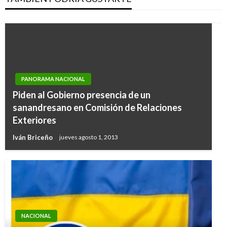
PANORAMA NACIONAL
Piden al Gobierno presencia de un
sanandresano en Comisión de Relaciones
Exteriores
Iván Briceño
jueves agosto 1, 2013
NACIONAL