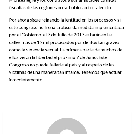
fiscalías de las regiones no se hubieran fortalecido
Por ahora sigue reinando la lentitud en los procesos y si
este congreso no frena la absurda medida implementada
por el Gobierno, al 7 de Julio de 2017 estarán en las
calles más de 19 mil procesados por delitos tan graves
como la violencia sexual. La primera parte de muchos de
ellos verán la libertad el próximo 7 de Junio. Este
Congreso no puede fallarle al país y al respeto de las
víctimas de una manera tan infame. Tenemos que actuar
inmediatamente.