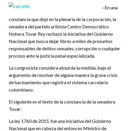
–En una
constancia que dejó en la plenaria de la corporación, la
senadora del partido uribista Centro Democrático
Nohora Tovar Rey rechazó la iniciativa del Gobierno
Nacional que busca dejar libres a miles de presuntos
responsables de delitos sexuales, corrupción o cualquier
proceso ante la justicia penal especializada.
La congresista considera absurda la medida, bajo el
argumento de resolver de alguna manera la grave crisis
de hacinamiento que registra el sistema carcelario
colombiano.
El siguiente es el texto de la constancia de la senadora
Tovar:
La ley 1760 de 2015, fue una iniciativa del Gobierno
Nacional que en cabeza del entonces Ministro de