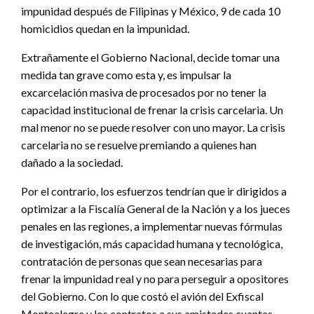
impunidad después de Filipinas y México, 9 de cada 10
homicidios quedan en la impunidad.
Extrañamente el Gobierno Nacional, decide tomar una
medida tan grave como esta y, es impulsar la
excarcelación masiva de procesados por no tener la
capacidad institucional de frenar la crisis carcelaria. Un
mal menor no se puede resolver con uno mayor. La crisis
carcelaria no se resuelve premiando a quienes han
dañado a la sociedad.
Por el contrario, los esfuerzos tendrían que ir dirigidos a
optimizar a la Fiscalía General de la Nación y a los jueces
penales en las regiones, a implementar nuevas fórmulas
de investigación, más capacidad humana y tecnológica,
contratación de personas que sean necesarias para
frenar la impunidad real y no para perseguir a opositores
del Gobierno. Con lo que costó el avión del Exfiscal
Montealegre y los contratos a sus amistades cuantas