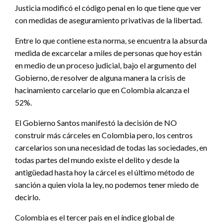
Justicia modificó el código penal en lo que tiene que ver
con medidas de aseguramiento privativas de la libertad.
Entre lo que contiene esta norma, se encuentra la absurda
medida de excarcelar a miles de personas que hoy están
en medio de un proceso judicial, bajo el argumento del
Gobierno, de resolver de alguna manera la crisis de
hacinamiento carcelario que en Colombia alcanza el
52%.
El Gobierno Santos manifestó la decisión de NO
construir más cárceles en Colombia pero, los centros
carcelarios son una necesidad de todas las sociedades, en
todas partes del mundo existe el delito y desde la
antigüedad hasta hoy la cárcel es el último método de
sanción a quien viola la ley, no podemos tener miedo de
decirlo.
Colombia es el tercer país en el índice global de