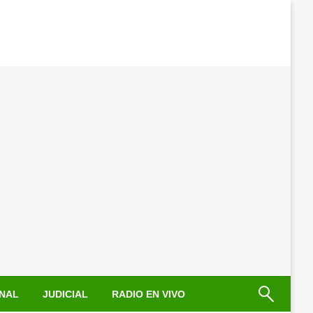
NAL
JUDICIAL
RADIO EN VIVO