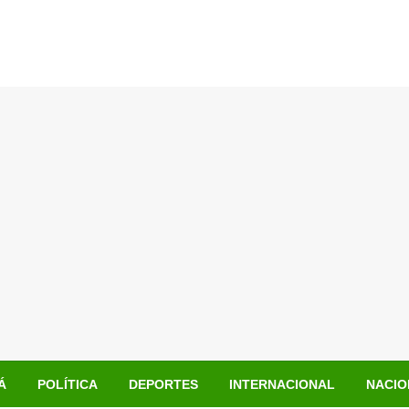
Á
POLÍTICA
DEPORTES
INTERNACIONAL
NACIO