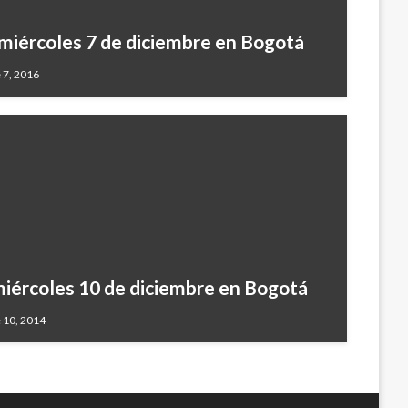
e miércoles 7 de diciembre en Bogotá
 7, 2016
 miércoles 10 de diciembre en Bogotá
 10, 2014