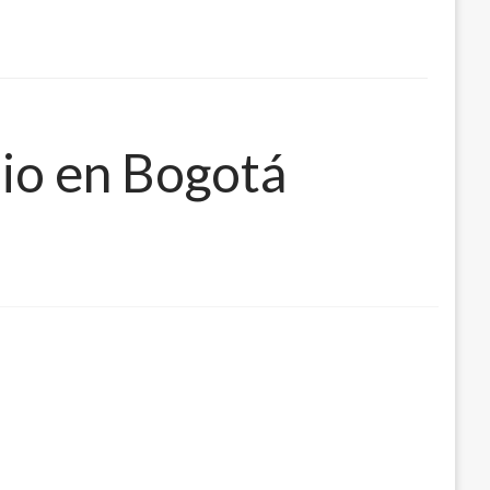
nio en Bogotá