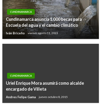
CUNDINAMARCA
Cundinamarca anuncia 1.000 becas para
Escuela del agua y el cambio climático
Iván Briceño
viernes agosto 11, 2023
CUNDINAMARCA
Uriel Enrique Mora asumirá como alcalde
encargado de Villeta
Andres Felipe Gama
jueves octubre 8, 2015