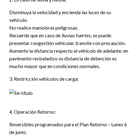
Disminuya la velocidad y encienda las luces de su
vehículo.
No realice maniobras peligrosas.
Recuerde que en caso de lluvias fuertes, se puede
presentar congestión vehicular, transite con precaución.
Aumente la distancia respecto al vehículo de adelante; en
pavimento resbaladizo su distancia de detención es
mucho mayor que en condiciones normales.
3. Restricción vehículos de carga:
4. Operación Retorno:
Reversibles programados para el Plan Retorno – Lunes 6
de junio: