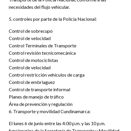
necesidades del flujo vehicular.
5. controles por parte de la Policía Nacional:
Control de sobrecupo
Control de velocidad
Control Terminales de Transporte
Control revisión tecnicomecánica
Control de motociclistas
Control de velocidad
Control restricción vehículos de carga
Control de embriaguez
Control de transporte informal
Planes de manejo de tráfico
Área de prevención y regulación
6. Transporte y movilidad Cundinamarca:
El lunes 6 de junio entre las 4:00 p.m. y las 10 p.m.
funcionarios de la Secretaría de Transporte y Movilidad