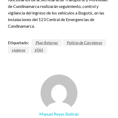
de Cundinamarca realizarán seguimiento, control y
vigilancia del ingreso de los vehículos a Bogotá., en las
instalaciones del 123 Central de Emergencias de
Cundinamarca.
Etiquetado:
Plan Retorno
Policía de Carreteras
viajeros
VÍAS
Manuel Reyes Beltran