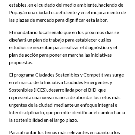
estables, en el cuidado del medio ambiente, haciendo de
Popayán una ciudad ecoeficiente y en el mejoramiento de
las plazas de mercado para dignificar esta labor.
El mandatario local señaló que en los próximos días se
diseñará un plan de trabajo para establecer cuáles
estudios se necesitan para realizar el diagnóstico y el
plan de acción para poner en marcha las iniciativas
propuestas.
El programa Ciudades Sostenibles y Competitivas surge
en el marco de la Iniciativa Ciudades Emergentes y
Sostenibles (ICES), desarrollada por el BID, que
representa una nueva manera de abordar los retos más
urgentes de la ciudad, mediante un enfoque integral e
interdisciplinario, que permite identificar el camino hacia
la sostenibilidad en el largo plazo.
Para afrontar los temas más relevantes en cuanto a los