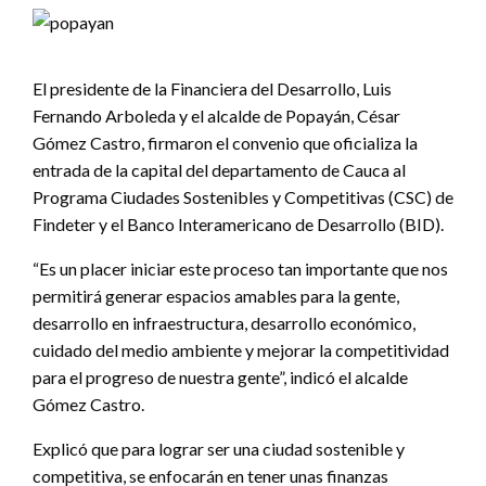
El presidente de la Financiera del Desarrollo, Luis
Fernando Arboleda y el alcalde de Popayán, César
Gómez Castro, firmaron el convenio que oficializa la
entrada de la capital del departamento de Cauca al
Programa Ciudades Sostenibles y Competitivas (CSC) de
Findeter y el Banco Interamericano de Desarrollo (BID).
“Es un placer iniciar este proceso tan importante que nos
permitirá generar espacios amables para la gente,
desarrollo en infraestructura, desarrollo económico,
cuidado del medio ambiente y mejorar la competitividad
para el progreso de nuestra gente”, indicó el alcalde
Gómez Castro.
Explicó que para lograr ser una ciudad sostenible y
competitiva, se enfocarán en tener unas finanzas