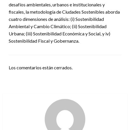
desafíos ambientales, urbanos e institucionales y
fiscales, la metodología de Ciudades Sostenibles aborda
cuatro dimensiones de análisis: (i) Sostenibilidad
Ambiental y Cambio Climático; (ii) Sostenibilidad
Urbana; (iii) Sostenibilidad Económica y Social, y iv)
Sostenibilidad Fiscal y Gobernanza.
Los comentarios están cerrados.