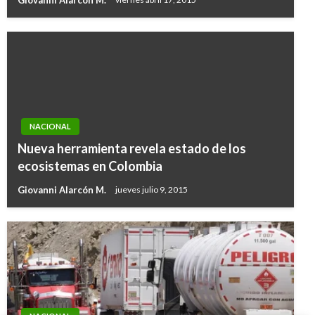
NACIONAL
Nueva herramienta revela estado de los
ecosistemas en Colombia
Giovanni Alarcón M.
jueves julio 9, 2015