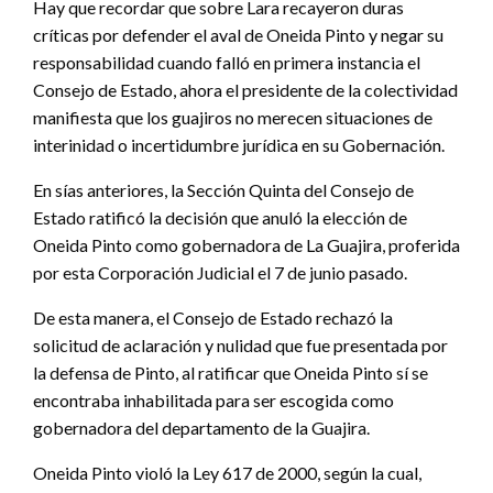
Hay que recordar que sobre Lara recayeron duras
críticas por defender el aval de Oneida Pinto y negar su
responsabilidad cuando falló en primera instancia el
Consejo de Estado, ahora el presidente de la colectividad
manifiesta que los guajiros no merecen situaciones de
interinidad o incertidumbre jurídica en su Gobernación.
En sías anteriores, la Sección Quinta del Consejo de
Estado ratificó la decisión que anuló la elección de
Oneida Pinto como gobernadora de La Guajira, proferida
por esta Corporación Judicial el 7 de junio pasado.
De esta manera, el Consejo de Estado rechazó la
solicitud de aclaración y nulidad que fue presentada por
la defensa de Pinto, al ratificar que Oneida Pinto sí se
encontraba inhabilitada para ser escogida como
gobernadora del departamento de la Guajira.
Oneida Pinto violó la Ley 617 de 2000, según la cual,