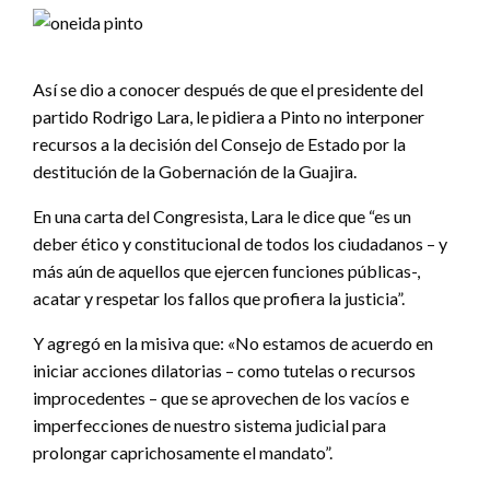
Así se dio a conocer después de que el presidente del
partido Rodrigo Lara, le pidiera a Pinto no interponer
recursos a la decisión del Consejo de Estado por la
destitución de la Gobernación de la Guajira.
En una carta del Congresista, Lara le dice que “es un
deber ético y constitucional de todos los ciudadanos – y
más aún de aquellos que ejercen funciones públicas-,
acatar y respetar los fallos que profiera la justicia”.
Y agregó en la misiva que: «No estamos de acuerdo en
iniciar acciones dilatorias – como tutelas o recursos
improcedentes – que se aprovechen de los vacíos e
imperfecciones de nuestro sistema judicial para
prolongar caprichosamente el mandato”.