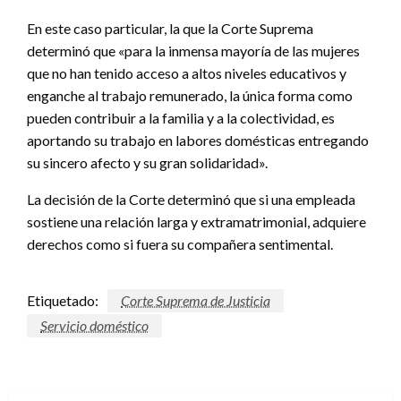
En este caso particular, la que la Corte Suprema
determinó que «para la inmensa mayoría de las mujeres
que no han tenido acceso a altos niveles educativos y
enganche al trabajo remunerado, la única forma como
pueden contribuir a la familia y a la colectividad, es
aportando su trabajo en labores domésticas entregando
su sincero afecto y su gran solidaridad».
La decisión de la Corte determinó que si una empleada
sostiene una relación larga y extramatrimonial, adquiere
derechos como si fuera su compañera sentimental.
Etiquetado:
Corte Suprema de Justicia
Servicio doméstico