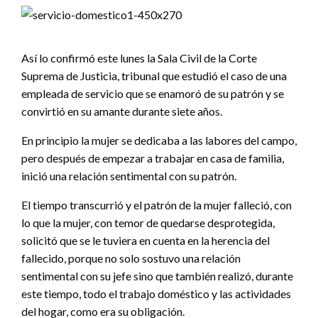
Así lo confirmó este lunes la Sala Civil de la Corte
Suprema de Justicia, tribunal que estudió el caso de una
empleada de servicio que se enamoró de su patrón y se
convirtió en su amante durante siete años.
En principio la mujer se dedicaba a las labores del campo,
pero después de empezar a trabajar en casa de familia,
inició una relación sentimental con su patrón.
El tiempo transcurrió y el patrón de la mujer falleció, con
lo que la mujer, con temor de quedarse desprotegida,
solicitó que se le tuviera en cuenta en la herencia del
fallecido, porque no solo sostuvo una relación
sentimental con su jefe sino que también realizó, durante
este tiempo, todo el trabajo doméstico y las actividades
del hogar, como era su obligación.